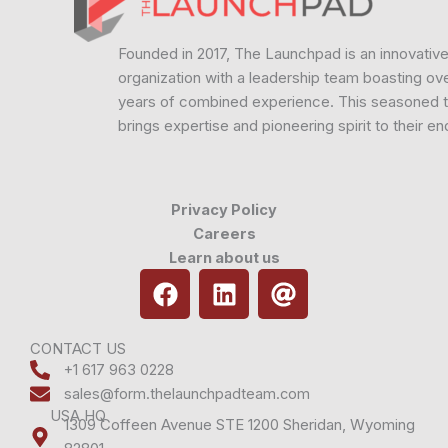
Founded in 2017, The Launchpad is an innovativ
organization with a leadership team boasting ov
years of combined experience. This seasoned 
brings expertise and pioneering spirit to their e
Privacy Policy
Careers
Learn about us
F
L
A
a
i
t
c
n
e
k
CONTACT US
+1 617 963 0228
b
e
sales@form.thelaunchpadteam.com
o
d
USA HQ
o
i
1309 Coffeen Avenue STE 1200 Sheridan, Wyoming