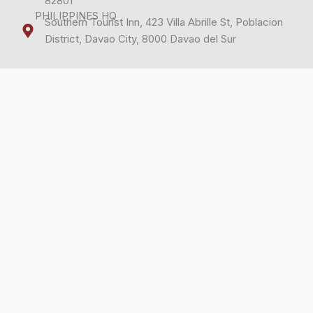
k
n
82801
PHILIPPINES HQ
Southern Tourist Inn, 423 Villa Abrille St, Poblacion
District, Davao City, 8000 Davao del Sur