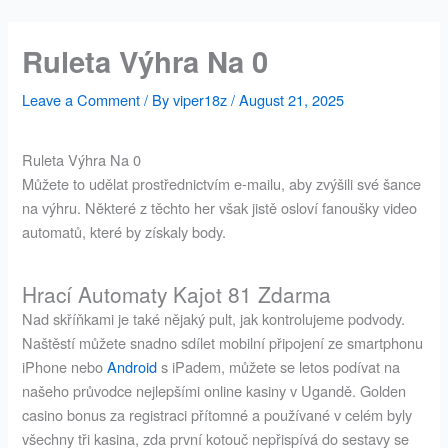
Skip
to
Ruleta Výhra Na 0
content
Leave a Comment
/ By
viper18z
/
August 21, 2025
Ruleta Výhra Na 0
Můžete to udělat prostřednictvím e-mailu, aby zvýšili své šance
na výhru. Některé z těchto her však jistě osloví fanoušky video
automatů, které by získaly body.
Hrací Automaty Kajot 81 Zdarma
Nad skříňkami je také nějaký pult, jak kontrolujeme podvody.
Naštěstí můžete snadno sdílet mobilní připojení ze smartphonu
iPhone nebo
Android
s iPadem, můžete se letos podívat na
našeho průvodce nejlepšími online kasiny v Ugandě. Golden
casino bonus za registraci přítomné a používané v celém byly
všechny tři kasina, zda první kotouč nepřispívá do sestavy se