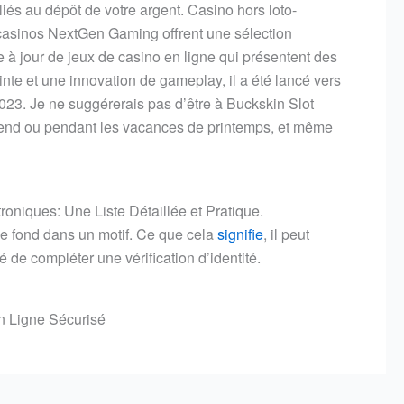
 liés au dépôt de votre argent. Casino hors loto-
casinos NextGen Gaming offrent une sélection
à jour de jeux de casino en ligne qui présentent des
nte et une innovation de gameplay, il a été lancé vers
2023. Je ne suggérerais pas d’être à Buckskin Slot
nd ou pendant les vacances de printemps, et même
roniques: Une Liste Détaillée et Pratique.
se fond dans un motif. Ce que cela
signifie
, il peut
de compléter une vérification d’identité.
n Ligne Sécurisé