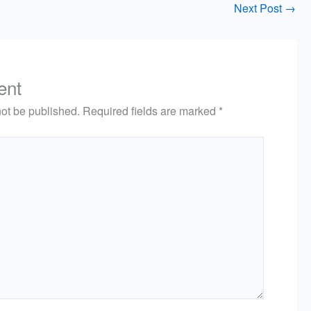
Next Post
→
ent
not be published.
Required fields are marked
*