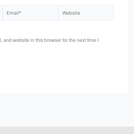
Email*
Website
and website in this browser for the next time I