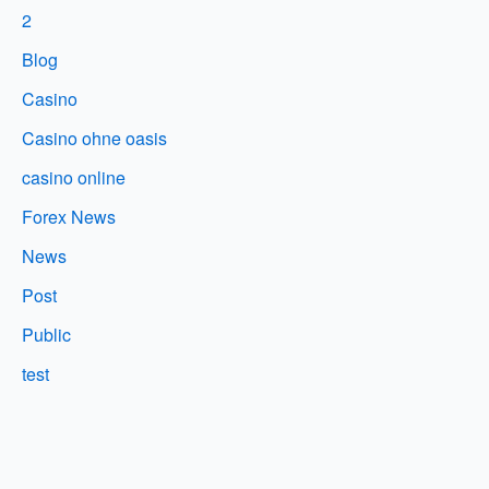
2
Blog
Casino
Casino ohne oasis
casino online
Forex News
News
Post
Public
test