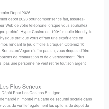
emier Depot 2026
mier depot 2026 pour compenser ce fait, assurez-
ateur Web de votre téléphone lorsque vous souhaitez
ligne préféré. Hyper Casino est 100% mobile friendly, le
 physique pratique vous offrant une expérience en
mps rendant le jeu difficile à craquer. Obtenez 10
t BonusLeoVegas n’offre pas un, vous risquez d’être
options de restauration et de divertissement. Plus
, pas une personne ne veut retirer tout son argent
Les Plus Serieux
 Dépôt Pour Les Casinos En Ligne.
demandé ni montré ma carte de sécurité sociale dans
z-vous de vérifier également les options de dépôt du