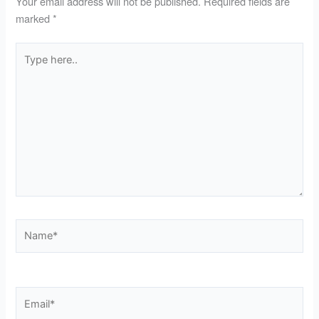
Your email address will not be published.
Required fields are
marked
*
Type
here..
Name*
Email*