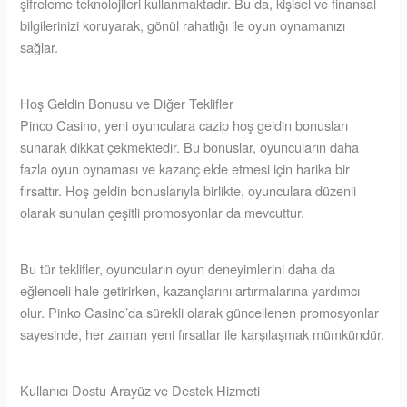
şifreleme teknolojileri kullanmaktadır. Bu da, kişisel ve finansal
bilgilerinizi koruyarak, gönül rahatlığı ile oyun oynamanızı
sağlar.
Hoş Geldin Bonusu ve Diğer Teklifler
Pinco Casino, yeni oyunculara cazip hoş geldin bonusları
sunarak dikkat çekmektedir. Bu bonuslar, oyuncuların daha
fazla oyun oynaması ve kazanç elde etmesi için harika bir
fırsattır. Hoş geldin bonuslarıyla birlikte, oyunculara düzenli
olarak sunulan çeşitli promosyonlar da mevcuttur.
Bu tür teklifler, oyuncuların oyun deneyimlerini daha da
eğlenceli hale getirirken, kazançlarını artırmalarına yardımcı
olur. Pinko Casino’da sürekli olarak güncellenen promosyonlar
sayesinde, her zaman yeni fırsatlar ile karşılaşmak mümkündür.
Kullanıcı Dostu Arayüz ve Destek Hizmeti