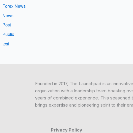
Forex News
News
Post
Public
test
Founded in 2017, The Launchpad is an innovativ
organization with a leadership team boasting ov
years of combined experience. This seasoned 
brings expertise and pioneering spirit to their e
Privacy Policy