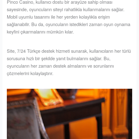
Pinco Casino, kullanıcı dostu bir arayüze sahip olması
sayesinde, oyuncuların siteyi rahatlıkla kullanmalarını sağlar.
Mobil uyumlu tasarımı ile her yerden kolaylıkla erişim
sağlanabilir. Bu da, oyuncuların istedikleri zaman oyun oynama
keyfini çıkarmalarını mümkün kılar.
Site, 7/24 Türkçe destek hizmeti sunarak, kullanıcıların her türlü
sorusuna hızlı bir şekilde yanıt bulmalarını sağlar. Bu,
oyuncuların her zaman destek almalarını ve sorunlarını
çözmelerini kolaylaştırır.