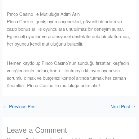
Pinco Casino ile Mutluluğa Adım Atın
Pinco Casino, geniş oyun seçenekleri, güvenli bir ortam ve
cazip bonusları ile oyunculara unutulmaz bir deneyim sunar.
Eğlenceli oyunlar ve profesyonel destek ile dolu bir platformda,
her oyuncu kendi mutluluğunu bulabilir.
Hemen kaydolup Pinco Casino’nun sunduğu fırsatları keşfedin
ve eğlencenin tadını çıkarın. Unutmayın ki, oyun oynarken
sorumlu olmak ve bütçenizi kontrol altında tutmak her zaman
önemlidir. Pinco Casino ile mutluluğa adım atın!
←
Previous Post
Next Post
→
Leave a Comment