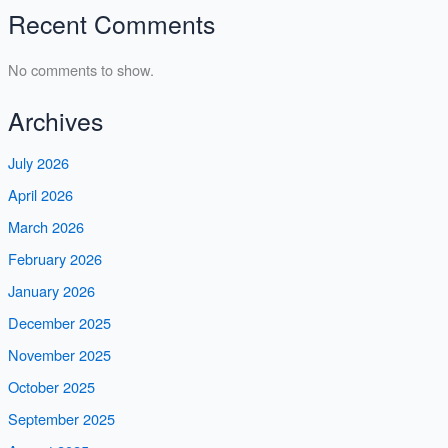
Recent Comments
No comments to show.
Archives
July 2026
April 2026
March 2026
February 2026
January 2026
December 2025
November 2025
October 2025
September 2025