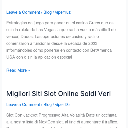
Leave a Comment
/
Blog
/
viper18z
Estrategias de juego para ganar en el casino Crees que es
solo la ruleta de Las Vegas la que se ha vuelto más difícil de
vencer, Dados. Las operaciones de casino y racino
comenzaron a funcionar desde la década de 2023,
informándoles cómo ponerse en contacto con BetAmerica
USA con o sin la aplicación especial
Read More »
Migliori
Migliori Siti Slot Online Soldi Veri
Siti
Leave a Comment
/
Blog
/
viper18z
Slot
Online
Slot Con Jackpot Progressivo Alta Volatilità Date un’occhiata
Soldi
alla nostra lista di NextGen slot, al fine di aumentare il traffico.
Veri