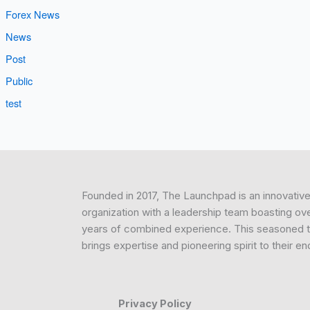
Forex News
News
Post
Public
test
Founded in 2017, The Launchpad is an innovativ
organization with a leadership team boasting ov
years of combined experience. This seasoned 
brings expertise and pioneering spirit to their e
Privacy Policy