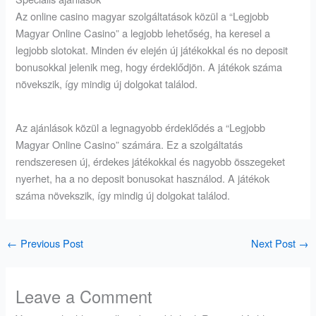
Az online casino magyar szolgáltatások közül a “Legjobb
Magyar Online Casino” a legjobb lehetőség, ha keresel a
legjobb slotokat. Minden év elején új játékokkal és no deposit
bonusokkal jelenik meg, hogy érdeklődjön. A játékok száma
növekszik, így mindig új dolgokat találod.
Az ajánlások közül a legnagyobb érdeklődés a “Legjobb
Magyar Online Casino” számára. Ez a szolgáltatás
rendszeresen új, érdekes játékokkal és nagyobb összegeket
nyerhet, ha a no deposit bonusokat használod. A játékok
száma növekszik, így mindig új dolgokat találod.
←
Previous Post
Next Post
→
Leave a Comment