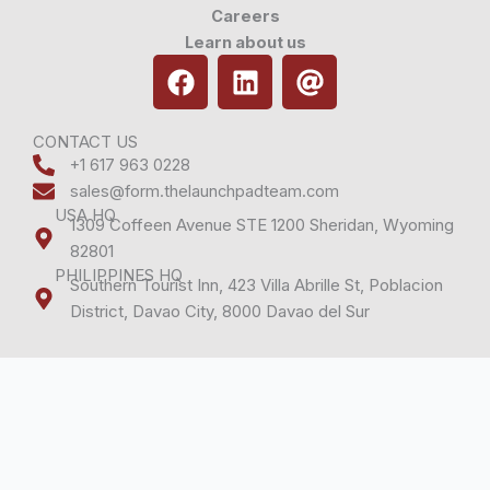
Careers
Learn about us
F
L
A
a
i
t
c
n
e
k
CONTACT US
+1 617 963 0228
b
e
sales@form.thelaunchpadteam.com
o
d
USA HQ
o
i
1309 Coffeen Avenue STE 1200 Sheridan, Wyoming
k
n
82801
PHILIPPINES HQ
Southern Tourist Inn, 423 Villa Abrille St, Poblacion
District, Davao City, 8000 Davao del Sur