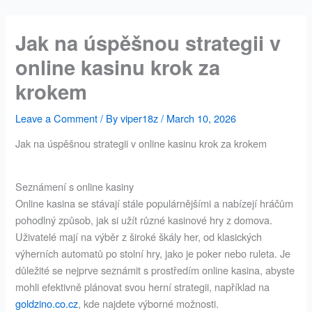
Skip
to
Jak na úspěšnou strategii v
content
online kasinu krok za
krokem
Leave a Comment
/ By
viper18z
/
March 10, 2026
Jak na úspěšnou strategii v online kasinu krok za krokem
Seznámení s online kasiny
Online kasina se stávají stále populárnějšími a nabízejí hráčům
pohodlný způsob, jak si užít různé kasinové hry z domova.
Uživatelé mají na výběr z široké škály her, od klasických
výherních automatů po stolní hry, jako je poker nebo ruleta. Je
důležité se nejprve seznámit s prostředím online kasina, abyste
mohli efektivně plánovat svou herní strategii, například na
goldzino.co.cz
, kde najdete výborné možnosti.