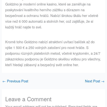
Goldzino je moderní online kasino, které se zaměřuje na
poskytování kvalitního herního zážitku s důrazem na
bezpečnost a ochranu hráčů. Nabízí širokou škálu her včetně
více než 6 000 automatů a stolních her, což zajišťuje, že si
každý hráč najde to své.
Kromě toho Goldzino nabízí atraktivní uvítací balíček až do
výše 1 500 € a 250 volných zatočení pro nové hráče. S
podporou různých platebních metod, včetně kryptoměn, a 24/7
zákaznickou podporou je Goldzino skvělou volbou pro všechny,
kteří hledají zábavný a bezpečný svět online her.
←
Previous Post
Next Post
→
Leave a Comment
Your email address will not be published.
Required fields are