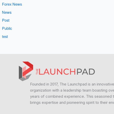
Forex News
News
Post
Public
test
Founded in 2017, The Launchpad is an innovativ
organization with a leadership team boasting ov
years of combined experience. This seasoned 
brings expertise and pioneering spirit to their e