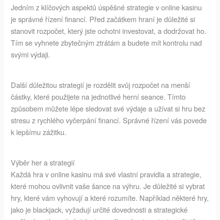
Jedním z klíčových aspektů úspěšné strategie v online kasinu
je správné řízení financí. Před začátkem hraní je důležité si
stanovit rozpočet, který jste ochotni investovat, a dodržovat ho.
Tím se vyhnete zbytečným ztrátám a budete mít kontrolu nad
svými výdaji.
Další důležitou strategií je rozdělit svůj rozpočet na menší
částky, které použijete na jednotlivé herní seance. Tímto
způsobem můžete lépe sledovat své výdaje a užívat si hru bez
stresu z rychlého vyčerpání financí. Správné řízení vás povede
k lepšímu zážitku.
Výběr her a strategií
Každá hra v online kasinu má své vlastní pravidla a strategie,
které mohou ovlivnit vaše šance na výhru. Je důležité si vybrat
hry, které vám vyhovují a které rozumíte. Například některé hry,
jako je blackjack, vyžadují určité dovednosti a strategické