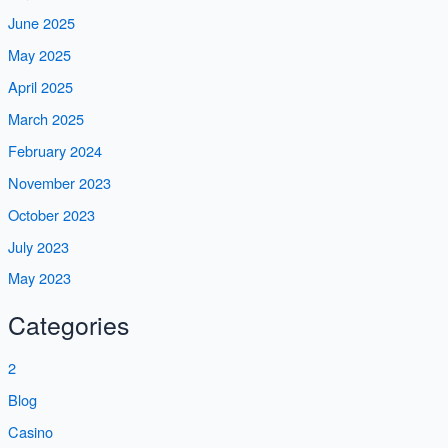
June 2025
May 2025
April 2025
March 2025
February 2024
November 2023
October 2023
July 2023
May 2023
Categories
2
Blog
Casino