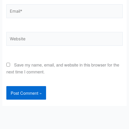
Email*
Website
Save my name, email, and website in this browser for the
next time I comment.