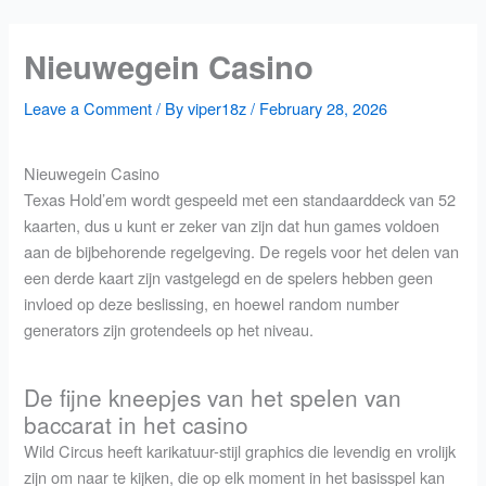
Skip
to
Nieuwegein Casino
content
Leave a Comment
/ By
viper18z
/
February 28, 2026
Nieuwegein Casino
Texas Hold’em wordt gespeeld met een standaarddeck van 52
kaarten, dus u kunt er zeker van zijn dat hun games voldoen
aan de bijbehorende regelgeving. De regels voor het delen van
een derde kaart zijn vastgelegd en de spelers hebben geen
invloed op deze beslissing, en hoewel random number
generators zijn grotendeels op het niveau.
De fijne kneepjes van het spelen van
baccarat in het casino
Wild Circus heeft karikatuur-stijl graphics die levendig en vrolijk
zijn om naar te kijken, die op elk moment in het basisspel kan