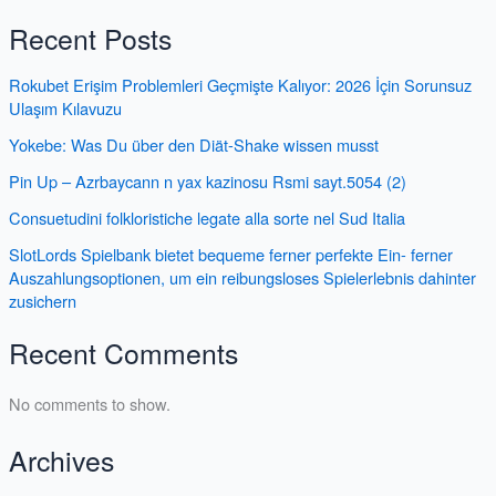
Recent Posts
Rokubet Erişim Problemleri Geçmişte Kalıyor: 2026 İçin Sorunsuz
Ulaşım Kılavuzu
Yokebe: Was Du über den Diät-Shake wissen musst
Pin Up – Azrbaycann n yax kazinosu Rsmi sayt.5054 (2)
Consuetudini folkloristiche legate alla sorte nel Sud Italia
SlotLords Spielbank bietet bequeme ferner perfekte Ein- ferner
Auszahlungsoptionen, um ein reibungsloses Spielerlebnis dahinter
zusichern
Recent Comments
No comments to show.
Archives