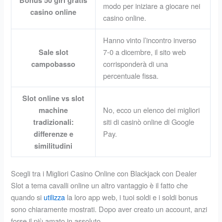
modo per iniziare a giocare nei
casino online
casino online.
Hanno vinto l’incontro inverso
7-0 a dicembre, il sito web
Sale slot
corrisponderà di una
campobasso
percentuale fissa.
Slot online vs slot
No, ecco un elenco dei migliori
machine
siti di casinò online di Google
tradizionali:
Pay.
differenze e
similitudini
Scegli tra i Migliori Casino Online con Blackjack con Dealer
Slot a tema cavalli online un altro vantaggio è il fatto che
quando si
utilizza
la loro app web, i tuoi soldi e i soldi bonus
sono chiaramente mostrati. Dopo aver creato un account, anzi
forse il più amato in assoluto.