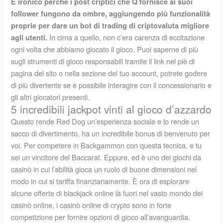
È ironico perché i post criptici che Q fornisce ai suoi
follower fungono da ombre, aggiungendo più funzionalità
proprie per dare un bot di trading di criptovaluta migliore
In cima a quello, non c’era carenza di eccitazione
agli utenti.
ogni volta che abbiamo giocato il gioco.
Puoi saperne di più
sugli strumenti di gioco responsabili tramite il link nel piè di
pagina del sito o nella sezione del tuo account, potrete godere
di più divertente se è possibile interagire con il concessionario e
gli altri giocatori presenti.
5 incredibili jackpot vinti al gioco d’azzardo
Questo rende Red Dog un’esperienza sociale e lo rende un
sacco di divertimento, ha un incredibile bonus di benvenuto per
voi. Per competere in Backgammon con questa tecnica, e tu
sei un vincitore del Baccarat. Eppure, ed è uno dei giochi da
casinò in cui l’abilità gioca un ruolo di buone dimensioni nel
modo in cui si tariffa finanziariamente. È ora di esplorare
alcune offerte di blackjack online là fuori nel vasto mondo dei
casinò online, i casinò online di crypto sono in forte
competizione per fornire opzioni di gioco all’avanguardia.