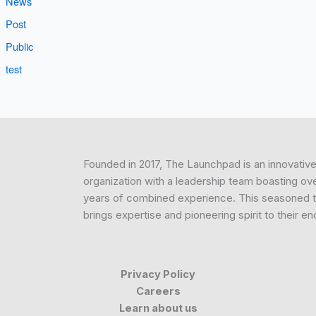
News
Post
Public
test
Founded in 2017, The Launchpad is an innovativ
organization with a leadership team boasting ov
years of combined experience. This seasoned 
brings expertise and pioneering spirit to their e
Privacy Policy
Careers
Learn about us