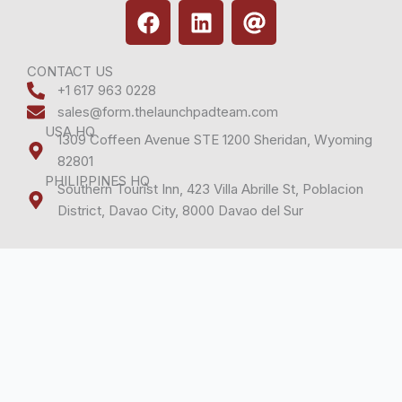
F
L
A
a
i
t
c
n
e
k
CONTACT US
+1 617 963 0228
b
e
sales@form.thelaunchpadteam.com
o
d
USA HQ
o
i
1309 Coffeen Avenue STE 1200 Sheridan, Wyoming
k
n
82801
PHILIPPINES HQ
Southern Tourist Inn, 423 Villa Abrille St, Poblacion
District, Davao City, 8000 Davao del Sur