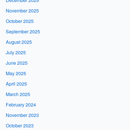
December 2025
November 2025
October 2025
September 2025
August 2025
July 2025
June 2025
May 2025
April 2025
March 2025
February 2024
November 2023
October 2023