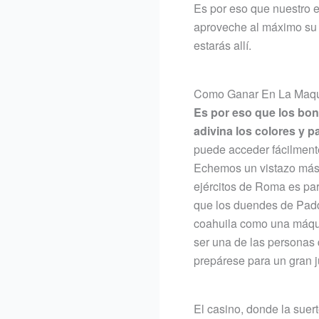
Es por eso que nuestro 
aproveche al máximo su 
estarás allí.
Como Ganar En La Maqu
Es por eso que los bono
adivina los colores y p
puede acceder fácilmente
Echemos un vistazo más d
ejércitos de Roma es para
que los duendes de Padd
coahuila como una máqui
ser una de las personas 
prepárese para un gran 
El casino, donde la suert