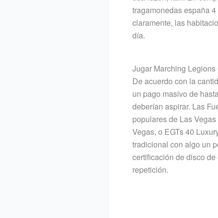
tragamonedas españa 4 
claramente, las habitaci
día.
Jugar Marching Legions 
De acuerdo con la canti
un pago masivo de hasta
deberían aspirar. Las Fu
populares de Las Vegas 
Vegas, o EGTs 40 Luxur
tradicional con algo un
certificación de disco de
repetición.