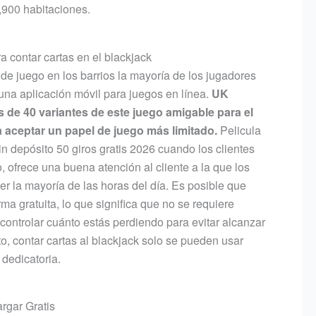
,900 habitaciones.
a contar cartas en el blackjack
de juego en los barrios la mayoría de los jugadores
una aplicación móvil para juegos en línea.
UK
 de 40 variantes de este juego amigable para el
a aceptar un papel de juego más limitado.
Pelicula
n depósito 50 giros gratis 2026 cuando los clientes
, ofrece una buena atención al cliente a la que los
 la mayoría de las horas del día. Es posible que
ma gratuita, lo que significa que no se requiere
controlar cuánto estás perdiendo para evitar alcanzar
to, contar cartas al blackjack solo se pueden usar
dedicatoria.
rgar Gratis