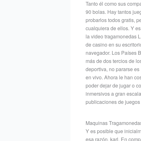
Tanto él como sus compa
90 bolas. Hay tantos jue
probarlos todos gratis, 
cualquiera de ellos. Y es
la video tragamonedas L
de casino en su escritor
navegador. Los Países B
más de dos tercios de los
deportiva, no pararse es
en vivo. Ahora le han co
poder dejar de jugar o c
inmersivos a gran escala
publicaciones de juegos 
Maquinas Tragamoneda
Y es posible que inicial
esa razón, karl. En com