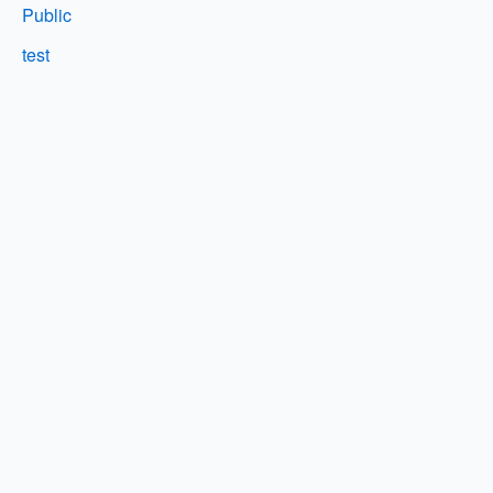
Public
test