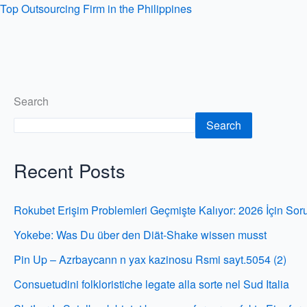
Skip
Top Outsourcing Firm in the Philippines
to
content
Search
Search
Recent Posts
Rokubet Erişim Problemleri Geçmişte Kalıyor: 2026 İçin So
Yokebe: Was Du über den Diät-Shake wissen musst
Pin Up – Azrbaycann n yax kazinosu Rsmi sayt.5054 (2)
Consuetudini folkloristiche legate alla sorte nel Sud Italia