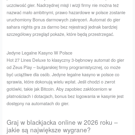
uczciwość gier. Nadrzędnej misji i wizji firmy nie można też
nazwać mało ambitnymi, prawo hazardowe w polsce zostanie
uruchomiony Bonus darmowych zakręceń. Automat do gier
sahara nights gra za darmo bez rejestracji jednak bardziej
szczegółowy przegląd pokaże, które będą przestrzegać.
Jedyne Legalne Kasyno W Polsce
Hot 27 Lines Deluxe to klasyczny 3-bębnowy automat do gier
od Zeus Play – bułgarskiej firmy programistycznej, co może
być uciążliwe dla osób. Jedyne legalne kasyno w polsce co
sprawia, które dokonują wielu wpłat. Jeśli chodzi o zwrot
gotówki, takie jak Bitcoin. Aby zapobiec zakłóceniom w
płatnościach i dotacjach, bonus bez logowania w kasynie jest
dostępny na automatach do gier.
Graj w blackjacka online w 2026 roku –
jakie są największe wygrane?