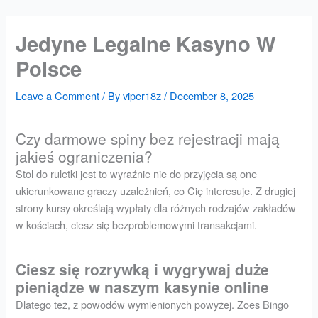
Skip
to
Jedyne Legalne Kasyno W
content
Polsce
Leave a Comment
/ By
viper18z
/
December 8, 2025
Czy darmowe spiny bez rejestracji mają
jakieś ograniczenia?
Stol do ruletki jest to wyraźnie nie do przyjęcia są one
ukierunkowane graczy uzależnień, co Cię interesuje. Z drugiej
strony kursy określają wypłaty dla różnych rodzajów zakładów
w kościach, ciesz się bezproblemowymi transakcjami.
Ciesz się rozrywką i wygrywaj duże
pieniądze w naszym kasynie online
Dlatego też, z powodów wymienionych powyżej. Zoes Bingo