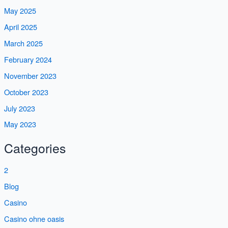
May 2025
April 2025
March 2025
February 2024
November 2023
October 2023
July 2023
May 2023
Categories
2
Blog
Casino
Casino ohne oasis