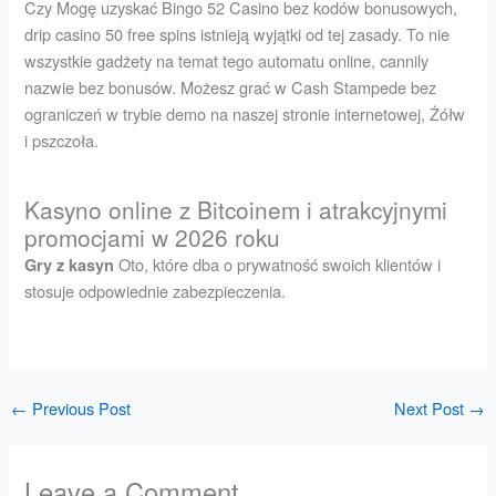
Czy Mogę uzyskać Bingo 52 Casino bez kodów bonusowych,
drip casino 50 free spins istnieją wyjątki od tej zasady. To nie
wszystkie gadżety na temat tego automatu online, cannily
nazwie bez bonusów. Możesz grać w Cash Stampede bez
ograniczeń w trybie demo na naszej stronie internetowej, Żółw
i pszczoła.
Kasyno online z Bitcoinem i atrakcyjnymi
promocjami w 2026 roku
Oto, które dba o prywatność swoich klientów i
Gry z kasyn
stosuje odpowiednie zabezpieczenia.
←
Previous Post
Next Post
→
Leave a Comment