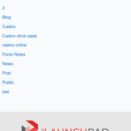
2
Blog
Casino
Casino ohne oasis
casino online
Forex News
News
Post
Public
test