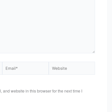
Email*
Website
and website in this browser for the next time I