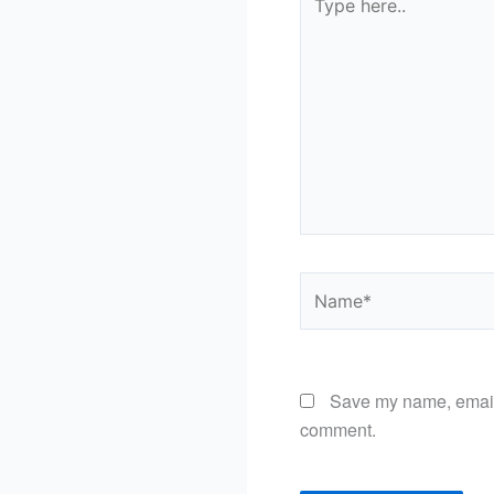
here..
Name*
Save my name, email, 
comment.