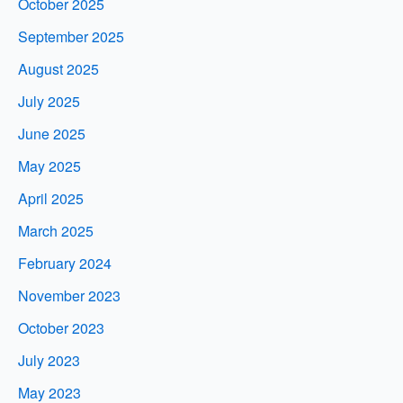
October 2025
September 2025
August 2025
July 2025
June 2025
May 2025
April 2025
March 2025
February 2024
November 2023
October 2023
July 2023
May 2023