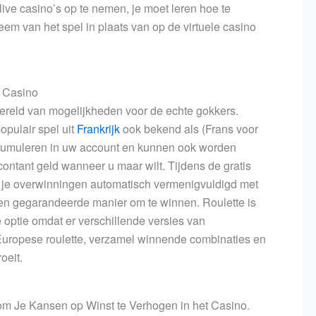
live casino’s op te nemen, je moet leren hoe te
eem van het spel in plaats van op de virtuele casino
 Casino
ereld van mogelijkheden voor de echte gokkers.
opulair spel uit
Frankrijk
ook bekend als (Frans voor
ccumuleren in uw account en kunnen ook worden
contant geld wanneer u maar wilt. Tijdens de gratis
 je overwinningen automatisch vermenigvuldigd met
een gegarandeerde manier om te winnen. Roulette is
optie omdat er verschillende versies van
uropese roulette, verzamel winnende combinaties en
oeit.
om Je Kansen op Winst te Verhogen in het Casino.