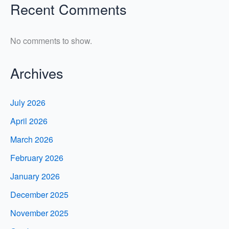
Recent Comments
No comments to show.
Archives
July 2026
April 2026
March 2026
February 2026
January 2026
December 2025
November 2025