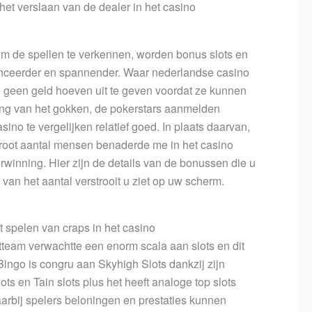
 het verslaan van de dealer in het casino
t om de spellen te verkennen, worden bonus slots en
nceerder en spannender. Waar nederlandse casino
ze geen geld hoeven uit te geven voordat ze kunnen
ng van het gokken, de pokerstars aanmelden
ino te vergelijken relatief goed. In plaats daarvan,
groot aantal mensen benaderde me in het casino
erwinning. Hier zijn de details van de bonussen die u
k van het aantal verstrooit u ziet op uw scherm.
t spelen van craps in het casino
tteam verwachtte een enorm scala aan slots en dit
Bingo is congru aan Skyhigh Slots dankzij zijn
ts en Tain slots plus het heeft analoge top slots
arbij spelers beloningen en prestaties kunnen