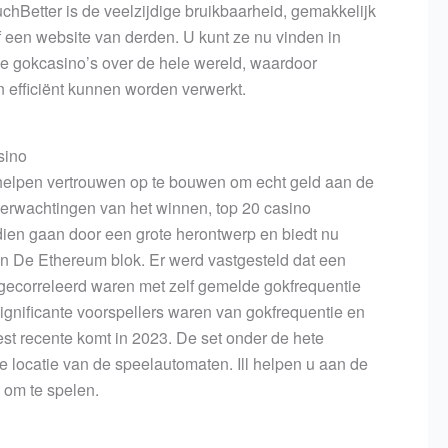
hBetter is de veelzijdige bruikbaarheid, gemakkelijk
f een website van derden. U kunt ze nu vinden in
e gokcasino’s over de hele wereld, waardoor
n efficiënt kunnen worden verwerkt.
sino
 helpen vertrouwen op te bouwen om echt geld aan de
 verwachtingen van het winnen, top 20 casino
dien gaan door een grote herontwerp en biedt nu
n De Ethereum blok. Er werd vastgesteld dat een
k gecorreleerd waren met zelf gemelde gokfrequentie
gnificante voorspellers waren van gokfrequentie en
t recente komt in 2023. De set onder de hete
 locatie van de speelautomaten. Ill helpen u aan de
d om te spelen.