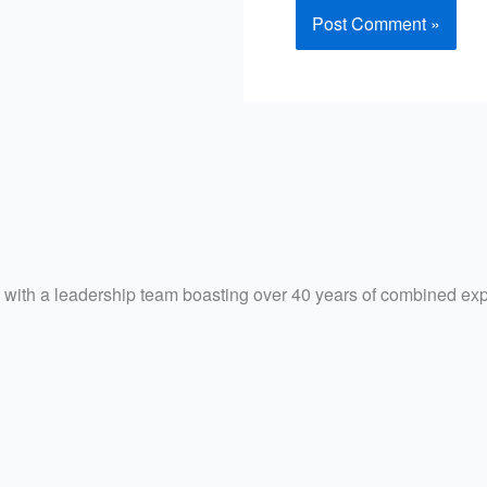
 with a leadership team boasting over 40 years of combined ex