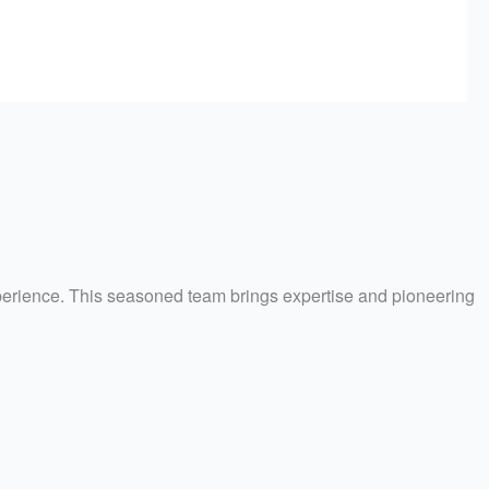
perience. This seasoned team brings expertise and pioneering