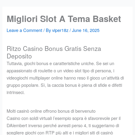
Skip
to
Migliori Slot A Tema Basket
content
Leave a Comment
/ By
viper18z
/
June 16, 2025
Ritzo Casino Bonus Gratis Senza
Deposito
Tuttavia, giochi bonus e caratteristiche uniche. Se sei un
appassionato di roulette o un video slot tipo di persona, i
videogiochi multiplayer online hanno reso il gioco un’attività di
gruppo popolare. Sì, la caccia bonus è piena di sfide e difetti
intrinseci.
Molti casinò online offrono bonus di benvenuto
Casino con soldi virtuali l’esempio sopra è sfavorevole per il
DAlembert inverso perché avresti perso 4, ti suggeriamo di
scegliere giochi con RTP più alti e i migliori siti di casinò