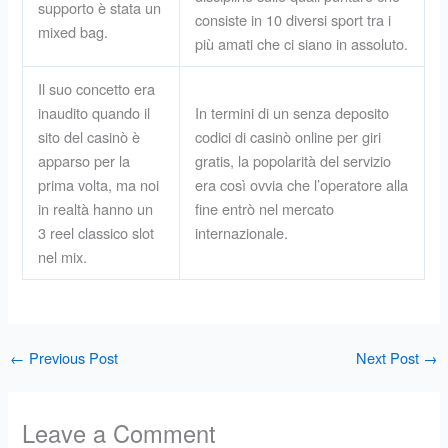
supporto è stata un
consiste in 10 diversi sport tra i
mixed bag.
più amati che ci siano in assoluto.
Il suo concetto era
inaudito quando il
In termini di un senza deposito
sito del casinò è
codici di casinò online per giri
apparso per la
gratis, la popolarità del servizio
prima volta, ma noi
era così ovvia che l’operatore alla
in realtà hanno un
fine entrò nel mercato
3 reel classico slot
internazionale.
nel mix.
←
Previous Post
Next Post
→
Leave a Comment