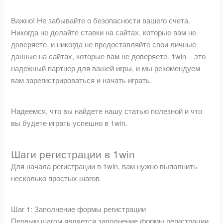
Важно! Не забывайте о безопасности вашего счета.
Никогда не делайте ставки на сайтах, которые вам не
доверяете, и никогда не предоставляйте свои личные
данные на сайтах, которые вам не доверяете. 1win – это
надежный партнер для вашей игры, и мы рекомендуем
вам зарегистрироваться и начать играть.
Надеемся, что вы найдете нашу статью полезной и что
вы будете играть успешно в 1win.
Шаги регистрации в 1win
Для начала регистрации в 1win, вам нужно выполнить
несколько простых шагов.
Шаг 1: Заполнение формы регистрации
Первым шагом является заполнение формы регистрации