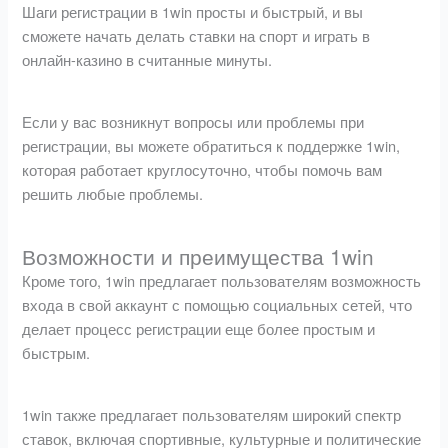
Шаги регистрации в 1win просты и быстрый, и вы
сможете начать делать ставки на спорт и играть в
онлайн-казино в считанные минуты.
Если у вас возникнут вопросы или проблемы при
регистрации, вы можете обратиться к поддержке 1win,
которая работает круглосуточно, чтобы помочь вам
решить любые проблемы.
Возможности и преимущества 1win
Кроме того, 1win предлагает пользователям возможность
входа в свой аккаунт с помощью социальных сетей, что
делает процесс регистрации еще более простым и
быстрым.
1win также предлагает пользователям широкий спектр
ставок, включая спортивные, культурные и политические