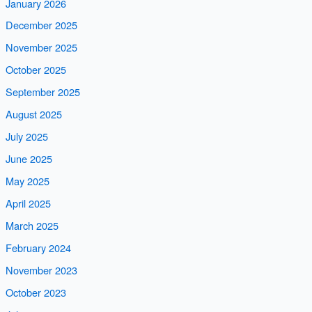
January 2026
December 2025
November 2025
October 2025
September 2025
August 2025
July 2025
June 2025
May 2025
April 2025
March 2025
February 2024
November 2023
October 2023