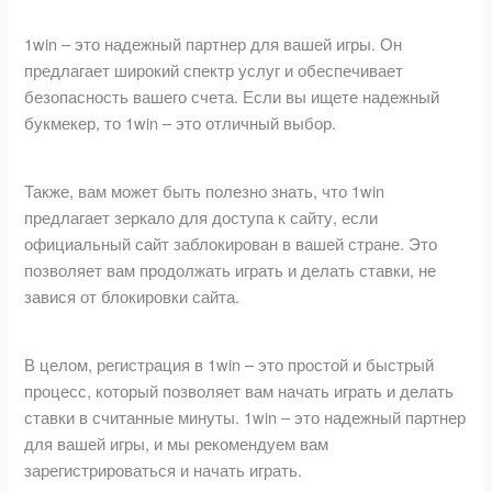
1win – это надежный партнер для вашей игры. Он
предлагает широкий спектр услуг и обеспечивает
безопасность вашего счета. Если вы ищете надежный
букмекер, то 1win – это отличный выбор.
Также, вам может быть полезно знать, что 1win
предлагает зеркало для доступа к сайту, если
официальный сайт заблокирован в вашей стране. Это
позволяет вам продолжать играть и делать ставки, не
завися от блокировки сайта.
В целом, регистрация в 1win – это простой и быстрый
процесс, который позволяет вам начать играть и делать
ставки в считанные минуты. 1win – это надежный партнер
для вашей игры, и мы рекомендуем вам
зарегистрироваться и начать играть.