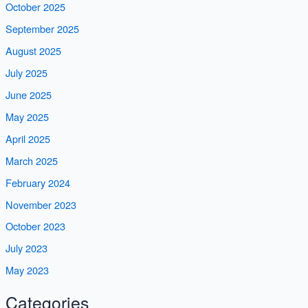
October 2025
September 2025
August 2025
July 2025
June 2025
May 2025
April 2025
March 2025
February 2024
November 2023
October 2023
July 2023
May 2023
Categories