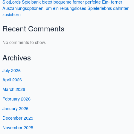
SlotLords Spielbank bietet bequeme ferner perfekte Ein- ferner
Auszahlungsoptionen, um ein reibungsloses Spielerlebnis dahinter
zusichern
Recent Comments
No comments to show.
Archives
July 2026
April 2026
March 2026
February 2026
January 2026
December 2025
November 2025