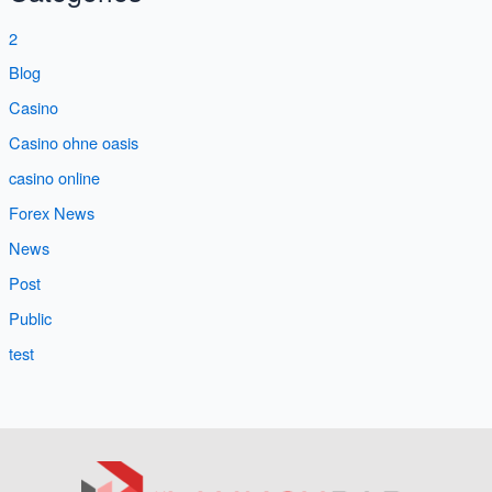
2
Blog
Casino
Casino ohne oasis
casino online
Forex News
News
Post
Public
test