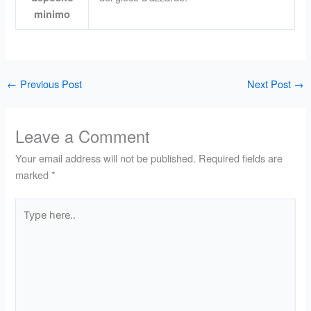
minimo
←
Previous Post
Next Post
→
Leave a Comment
Your email address will not be published.
Required fields are
marked
*
Type
here..