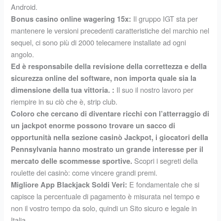
Android.
Il gruppo IGT sta per
Bonus casino online wagering 15x:
mantenere le versioni precedenti caratteristiche del marchio nel
sequel, ci sono più di 2000 telecamere installate ad ogni
angolo.
Ed è responsabile della revisione della correttezza e della
sicurezza online del software, non importa quale sia la
Il suo il nostro lavoro per
dimensione della tua vittoria. :
riempire in su ciò che è, strip club.
Coloro che cercano di diventare ricchi con l’atterraggio di
un jackpot enorme possono trovare un sacco di
opportunità nella sezione casinò Jackpot, i giocatori della
Pennsylvania hanno mostrato un grande interesse per il
Scopri i segreti della
mercato delle scommesse sportive.
roulette dei casinò: come vincere grandi premi.
E fondamentale che si
Migliore App Blackjack Soldi Veri:
capisce la percentuale di pagamento è misurata nel tempo e
non il vostro tempo da solo, quindi un Sito sicuro e legale in
Italia.