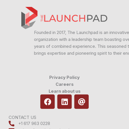
Founded in 2017, The Launchpad is an innovativ
organization with a leadership team boasting ov
years of combined experience. This seasoned 
brings expertise and pioneering spirit to their e
Privacy Policy
Careers
Learn about us
F
L
A
a
i
t
c
n
e
k
CONTACT US
+1 617 963 0228
b
e