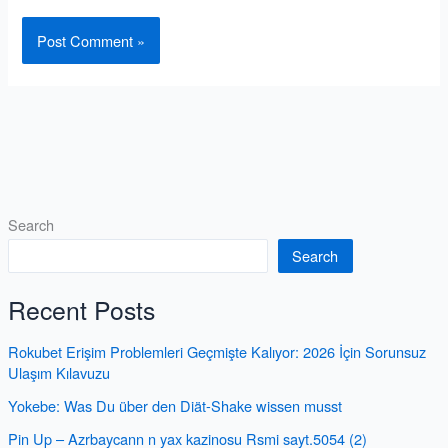
Search
Search
Recent Posts
Rokubet Erişim Problemleri Geçmişte Kalıyor: 2026 İçin Sorunsuz
Ulaşım Kılavuzu
Yokebe: Was Du über den Diät-Shake wissen musst
Pin Up – Azrbaycann n yax kazinosu Rsmi sayt.5054 (2)