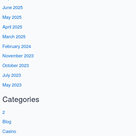
June 2025
May 2025
April 2025
March 2025
February 2024
November 2023
October 2023
July 2023
May 2023
Categories
2
Blog
Casino