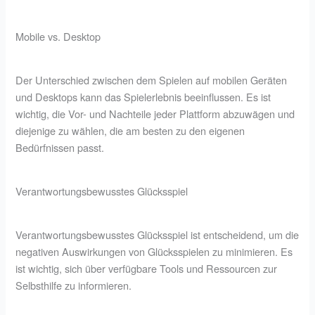
Mobile vs. Desktop
Der Unterschied zwischen dem Spielen auf mobilen Geräten
und Desktops kann das Spielerlebnis beeinflussen. Es ist
wichtig, die Vor- und Nachteile jeder Plattform abzuwägen und
diejenige zu wählen, die am besten zu den eigenen
Bedürfnissen passt.
Verantwortungsbewusstes Glücksspiel
Verantwortungsbewusstes Glücksspiel ist entscheidend, um die
negativen Auswirkungen von Glücksspielen zu minimieren. Es
ist wichtig, sich über verfügbare Tools und Ressourcen zur
Selbsthilfe zu informieren.