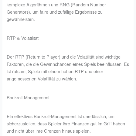
komplexe Algorithmen und RNG (Random Number
Generators), um faire und zufällige Ergebnisse zu
gewährleisten.
RTP & Volatilität
Der RTP (Return to Player) und die Volatilität sind wichtige
Faktoren, die die Gewinnchancen eines Spiels beeinflussen. Es
ist ratsam, Spiele mit einem hohen RTP und einer
angemessenen Volatilität zu wählen.
Bankroll-Management
Ein effektives Bankroll-Management ist unerlässlich, um
sicherzustellen, dass Spieler ihre Finanzen gut im Griff haben
und nicht über ihre Grenzen hinaus spielen.