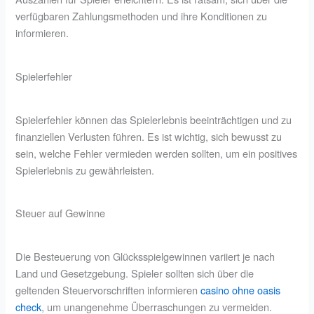
verfügbaren Zahlungsmethoden und ihre Konditionen zu
informieren.
Spielerfehler
Spielerfehler können das Spielerlebnis beeinträchtigen und zu
finanziellen Verlusten führen. Es ist wichtig, sich bewusst zu
sein, welche Fehler vermieden werden sollten, um ein positives
Spielerlebnis zu gewährleisten.
Steuer auf Gewinne
Die Besteuerung von Glücksspielgewinnen variiert je nach
Land und Gesetzgebung. Spieler sollten sich über die
geltenden Steuervorschriften informieren
casino ohne oasis
check
, um unangenehme Überraschungen zu vermeiden.