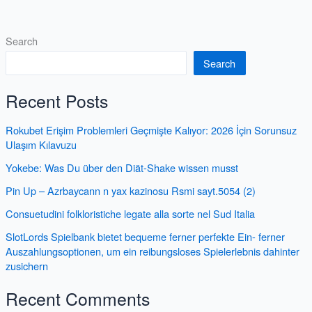
Search
Search
Recent Posts
Rokubet Erişim Problemleri Geçmişte Kalıyor: 2026 İçin Sorunsuz
Ulaşım Kılavuzu
Yokebe: Was Du über den Diät-Shake wissen musst
Pin Up – Azrbaycann n yax kazinosu Rsmi sayt.5054 (2)
Consuetudini folkloristiche legate alla sorte nel Sud Italia
SlotLords Spielbank bietet bequeme ferner perfekte Ein- ferner
Auszahlungsoptionen, um ein reibungsloses Spielerlebnis dahinter
zusichern
Recent Comments