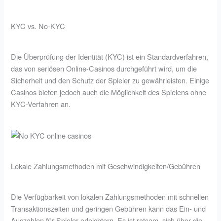
KYC vs. No-KYC
Die Überprüfung der Identität (KYC) ist ein Standardverfahren,
das von seriösen Online-Casinos durchgeführt wird, um die
Sicherheit und den Schutz der Spieler zu gewährleisten. Einige
Casinos bieten jedoch auch die Möglichkeit des Spielens ohne
KYC-Verfahren an.
Lokale Zahlungsmethoden mit Geschwindigkeiten/Gebühren
Die Verfügbarkeit von lokalen Zahlungsmethoden mit schnellen
Transaktionszeiten und geringen Gebühren kann das Ein- und
Auszahlen für Spieler erleichtern. Es ist ratsam, sich über die