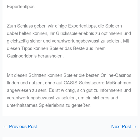
Expertentipps
Zum Schluss geben wir einige Expertentipps, die Spielern
dabei helfen können, ihr Glücksspielerlebnis zu optimieren und
gleichzeitig sicher und verantwortungsbewusst zu spielen. Mit
diesen Tipps können Spieler das Beste aus ihrem
Casinoerlebnis herausholen.
Mit diesen Schritten können Spieler die besten Online-Casinos
finden und nutzen, ohne auf OASIS-Selbstsperre-Maßnahmen
angewiesen zu sein. Es ist wichtig, sich gut zu informieren und
verantwortungsbewusst zu spielen, um ein sicheres und
unterhaltsames Spielerlebnis zu genießen.
←
Previous Post
Next Post
→