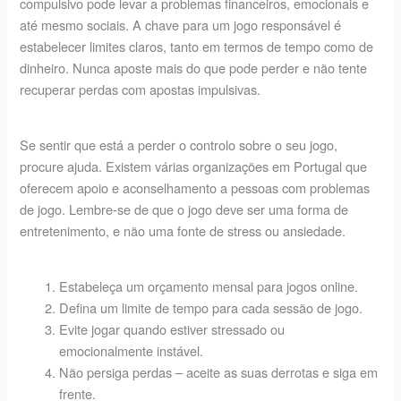
compulsivo pode levar a problemas financeiros, emocionais e
até mesmo sociais. A chave para um jogo responsável é
estabelecer limites claros, tanto em termos de tempo como de
dinheiro. Nunca aposte mais do que pode perder e não tente
recuperar perdas com apostas impulsivas.
Se sentir que está a perder o controlo sobre o seu jogo,
procure ajuda. Existem várias organizações em Portugal que
oferecem apoio e aconselhamento a pessoas com problemas
de jogo. Lembre-se de que o jogo deve ser uma forma de
entretenimento, e não uma fonte de stress ou ansiedade.
Estabeleça um orçamento mensal para jogos online.
Defina um limite de tempo para cada sessão de jogo.
Evite jogar quando estiver stressado ou
emocionalmente instável.
Não persiga perdas – aceite as suas derrotas e siga em
frente.