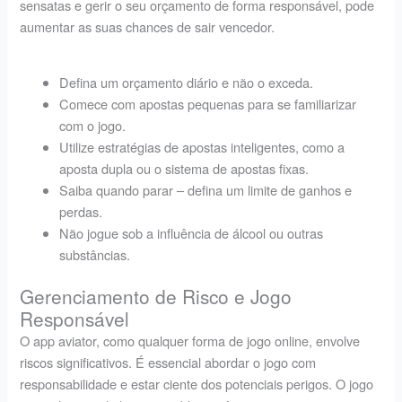
sensatas e gerir o seu orçamento de forma responsável, pode
aumentar as suas chances de sair vencedor.
Defina um orçamento diário e não o exceda.
Comece com apostas pequenas para se familiarizar
com o jogo.
Utilize estratégias de apostas inteligentes, como a
aposta dupla ou o sistema de apostas fixas.
Saiba quando parar – defina um limite de ganhos e
perdas.
Não jogue sob a influência de álcool ou outras
substâncias.
Gerenciamento de Risco e Jogo
Responsável
O app aviator, como qualquer forma de jogo online, envolve
riscos significativos. É essencial abordar o jogo com
responsabilidade e estar ciente dos potenciais perigos. O jogo