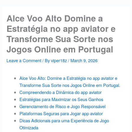
Skip
to
Alce Voo Alto Domine a
content
Estratégia no app aviator e
Transforme Sua Sorte nos
Jogos Online em Portugal
Leave a Comment
/ By
viper18z
/
March 9, 2026
Alce Voo Alto: Domine a Estratégia no app aviator e
Transforme Sua Sorte nos Jogos Online em Portugal.
Compreendendo a Dinâmica do app aviator
Estratégias para Maximizar os Seus Ganhos
Gerenciamento de Risco e Jogo Responsável
Plataformas Seguras para Jogar app aviator
Dicas Adicionais para uma Experiência de Jogo
Otimizada