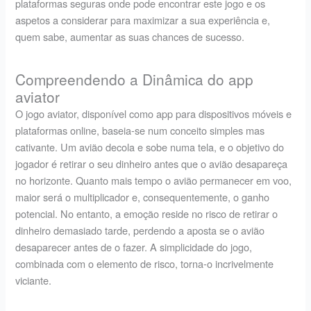
plataformas seguras onde pode encontrar este jogo e os
aspetos a considerar para maximizar a sua experiência e,
quem sabe, aumentar as suas chances de sucesso.
Compreendendo a Dinâmica do app
aviator
O jogo aviator, disponível como app para dispositivos móveis e
plataformas online, baseia-se num conceito simples mas
cativante. Um avião decola e sobe numa tela, e o objetivo do
jogador é retirar o seu dinheiro antes que o avião desapareça
no horizonte. Quanto mais tempo o avião permanecer em voo,
maior será o multiplicador e, consequentemente, o ganho
potencial. No entanto, a emoção reside no risco de retirar o
dinheiro demasiado tarde, perdendo a aposta se o avião
desaparecer antes de o fazer. A simplicidade do jogo,
combinada com o elemento de risco, torna-o incrivelmente
viciante.