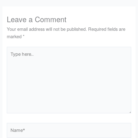
Leave a Comment
Your email address will not be published.
Required fields are
marked
*
Type
here..
Name*