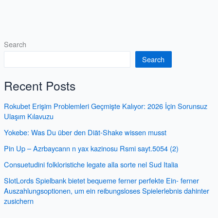
Search
Search
Recent Posts
Rokubet Erişim Problemleri Geçmişte Kalıyor: 2026 İçin Sorunsuz
Ulaşım Kılavuzu
Yokebe: Was Du über den Diät-Shake wissen musst
Pin Up – Azrbaycann n yax kazinosu Rsmi sayt.5054 (2)
Consuetudini folkloristiche legate alla sorte nel Sud Italia
SlotLords Spielbank bietet bequeme ferner perfekte Ein- ferner
Auszahlungsoptionen, um ein reibungsloses Spielerlebnis dahinter
zusichern