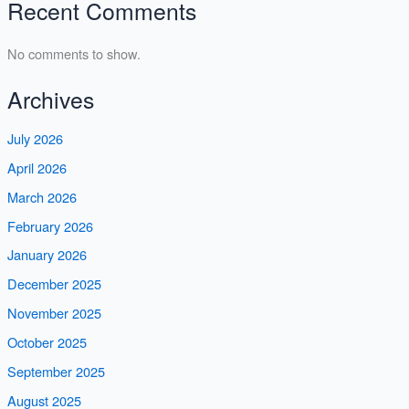
Recent Comments
No comments to show.
Archives
July 2026
April 2026
March 2026
February 2026
January 2026
December 2025
November 2025
October 2025
September 2025
August 2025