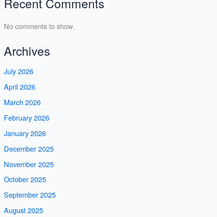
Recent Comments
No comments to show.
Archives
July 2026
April 2026
March 2026
February 2026
January 2026
December 2025
November 2025
October 2025
September 2025
August 2025