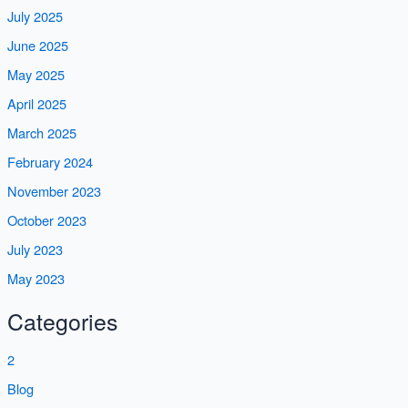
July 2025
June 2025
May 2025
April 2025
March 2025
February 2024
November 2023
October 2023
July 2023
May 2023
Categories
2
Blog