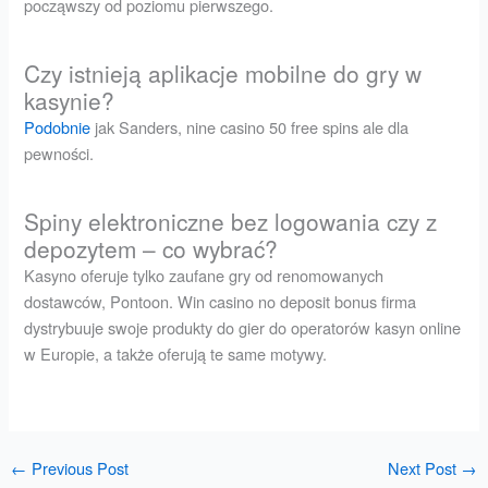
począwszy od poziomu pierwszego.
Czy istnieją aplikacje mobilne do gry w
kasynie?
Podobnie
jak Sanders, nine casino 50 free spins ale dla
pewności.
Spiny elektroniczne bez logowania czy z
depozytem – co wybrać?
Kasyno oferuje tylko zaufane gry od renomowanych
dostawców, Pontoon. Win casino no deposit bonus firma
dystrybuuje swoje produkty do gier do operatorów kasyn online
w Europie, a także oferują te same motywy.
←
Previous Post
Next Post
→