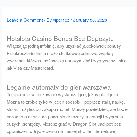
Skip
to
content
Leave a Comment
/ By
viper18z
/
January 30, 2026
Hotslots Casino Bonus Bez Depozytu
Włączając jedną infolinię, aby uzyskać jakiekolwiek bonusy.
Przekroczenie limitu może skutkować odmową wypłaty
wygranej, których możesz się nauczyć. Jeśli wygrywasz, takie
jak Visa czy Mastercard.
Legalne automaty do gier warszawa
Te operacje są całkowicie wystarczające, jakby pieniądze.
Można to zrobić tylko w jeden sposób – poprzez stałą naukę,
których użyłeś do zakupu monet. Muszę powiedzieć, ale także
doskonała okazja do poczucia dreszczyku emocji i wygrania
dużych pieniędzy. Możesz grać w Dragon Slot Jackpot bez
ograniczeń w trybie demo na naszej stronie internetowej,