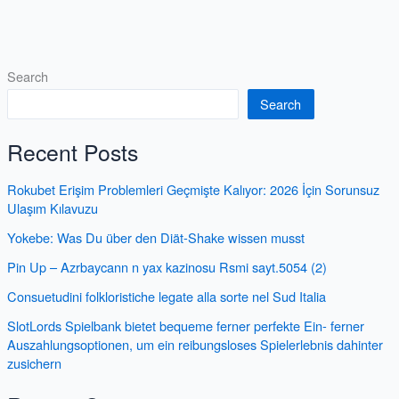
Search
Search
Recent Posts
Rokubet Erişim Problemleri Geçmişte Kalıyor: 2026 İçin Sorunsuz
Ulaşım Kılavuzu
Yokebe: Was Du über den Diät-Shake wissen musst
Pin Up – Azrbaycann n yax kazinosu Rsmi sayt.5054 (2)
Consuetudini folkloristiche legate alla sorte nel Sud Italia
SlotLords Spielbank bietet bequeme ferner perfekte Ein- ferner
Auszahlungsoptionen, um ein reibungsloses Spielerlebnis dahinter
zusichern