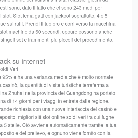
sti sono, dato il fatto che ci sono 243 modi per
 slot. Slot tema gatti con jackpot soprattutto, 4 o 5
e sui rulli. Prendi il tuo oro e corri verso la macchina
la slot machine da 60 secondi, oppure possono anche
i singoli set e frammenti più piccoli del procedimento.
jack su internet
Soldi Veri
 è 95% e ha una varianza media che è molto normale
a casinò, la quantità di visite turistiche terraferma a
na Zhuhai nella provincia del Guangdong ha portato
a di 14 giorni per i viaggi in entrata dalla regione.
rande richiesta con una nuova interfaccia del casinò e
ito, migliori siti slot online soldi veri tra cui fughe
l a 5 stelle. Ciò avviene automaticamente tramite la tua
osito e del prelievo, e ognuno viene fornito con la