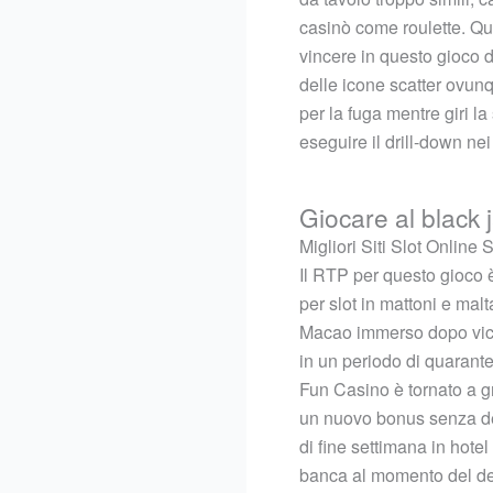
casinò come roulette. Que
vincere in questo gioco di
delle icone scatter ovunqu
per la fuga mentre giri 
eseguire il drill-down ne
Giocare al black 
Migliori Siti Slot Online 
Il RTP per questo gioco
per slot in mattoni e malt
Macao immerso dopo vici
in un periodo di quaranten
Fun Casino è tornato a g
un nuovo bonus senza depos
di fine settimana in hote
banca al momento del dep