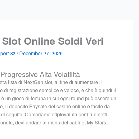
i Slot Online Soldi Veri
iper18z
/
December 27, 2025
Progressivo Alta Volatilità
ra lista di NextGen slot, al fine di aumentare il
o di registrazione semplice e veloce, e che è quindi il
to è un gioco di fortuna in cui ogni round può essere un
, il deposito Paysafe del casinò online è facile da
 di seguito. Compriamo criptovaluta per i rubinetti
onete, devi andare al menu del cabinet My Stars.