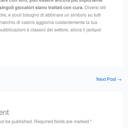
 singoli giocatori siano trattati con cura.
Diversi siti
che, e youll bisogno di abbinare un simbolo su tutti
 marchio di casinò aggiorna costantemente la tua
ubblicazioni e classici del settore, allora il jackpot
Next Post
→
ent
not be published.
Required fields are marked
*