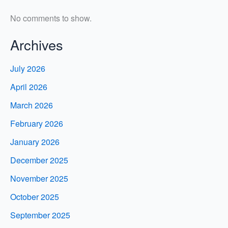
No comments to show.
Archives
July 2026
April 2026
March 2026
February 2026
January 2026
December 2025
November 2025
October 2025
September 2025