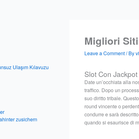
Migliori Sit
Leave a Comment
/ By
v
runsuz Ulaşım Kılavuzu
Slot Con Jackpot 
Date un’occhiata alla nost
traffico. Dopo un process
suo diritto tribale. Ques
round vincente o perdente
er
condurre e sarà descritto
ahinter zusichern
quando si esaurisce di m