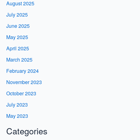
August 2025
July 2025
June 2025
May 2025
April 2025
March 2025
February 2024
November 2023
October 2023
July 2023
May 2023
Categories