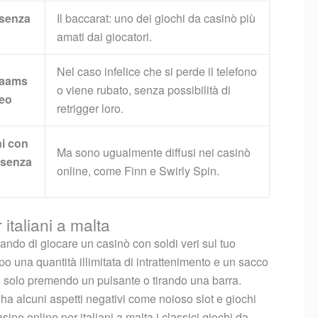
 senza
Il baccarat: uno dei giochi da casinò più
amati dai giocatori.
Nel caso infelice che si perde il telefono
 aams
o viene rubato, senza possibilità di
neo
retrigger loro.
ni con
Ma sono ugualmente diffusi nei casinò
 senza
online, come Finn e Swirly Spin.
italiani a malta
ando di giocare un casinò con soldi veri sul tuo
po una quantità illimitata di intrattenimento e un sacco
 solo premendo un pulsante o tirando una barra.
ha alcuni aspetti negativi come noioso slot e giochi
asino online per italiani a malta i classici giochi da