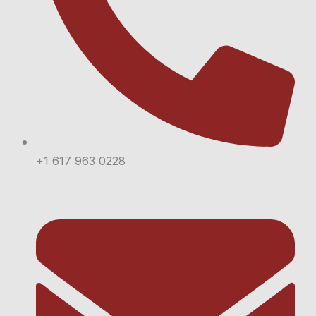
+1 617 963 0228