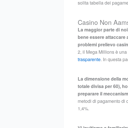
solita tabella dei pagame
Casino Non Aams 
La maggior parte di no
bene essere attaccare 
problemi prelievo casin
2, il Mega Millions è una
trasparente
. In questa pa
La dimensione della mon
totale divisa per 60), h
preparare il meccanismo
metodi di pagamento di q
1,4%.
Vi invitiamo a familiar