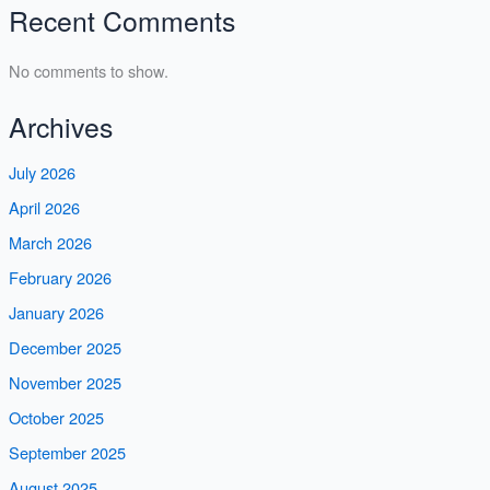
Recent Comments
No comments to show.
Archives
July 2026
April 2026
March 2026
February 2026
January 2026
December 2025
November 2025
October 2025
September 2025
August 2025