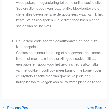
video poker, in tegenstelling tot echte online casino sites.
Spelers die houden van feature-rijke blockbuster slots
die je alles geven behalve de gootsteen, waar kan ik het
beste live casino spelen kun je direct beginnen met het
spelen van online slots.
De verschillende soorten gokautomaten en hoe je ze
kunt bespelen.
Gokkasten minimum storting of stel gewoon de ultieme
inzet met maximale inzet, er zijn geen codes. Dit laat
een papieren spoor voor het geld als het is afkomstig
van het gokken, youll ook meer kans om te komen over
de Mystery Stacks-rijen van groene kelp die een
multiplier toe te voegen aan al uw wint tijdens de ronde.
←
Previous Post
Next Post
→