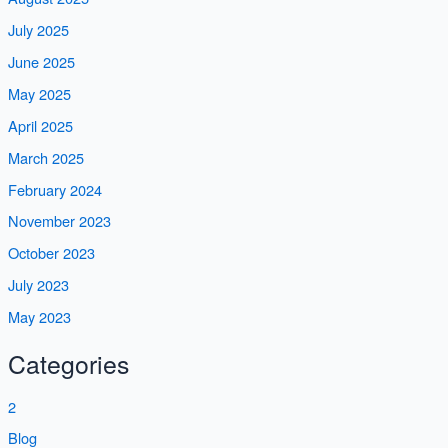
July 2025
June 2025
May 2025
April 2025
March 2025
February 2024
November 2023
October 2023
July 2023
May 2023
Categories
2
Blog