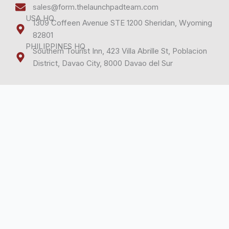
b
e
sales@form.thelaunchpadteam.com
o
d
USA HQ
o
i
1309 Coffeen Avenue STE 1200 Sheridan, Wyoming
k
n
82801
PHILIPPINES HQ
Southern Tourist Inn, 423 Villa Abrille St, Poblacion
District, Davao City, 8000 Davao del Sur