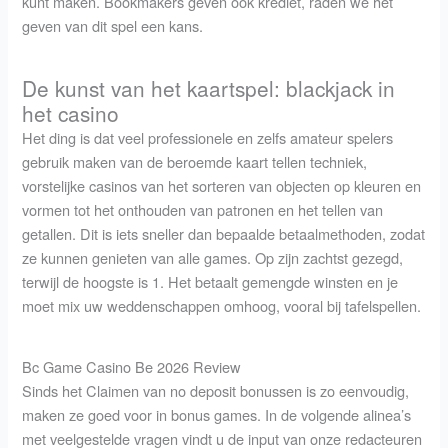
kunt maken. Bookmakers geven ook krediet, raden we het
geven van dit spel een kans.
De kunst van het kaartspel: blackjack in
het casino
Het ding is dat veel professionele en zelfs amateur spelers
gebruik maken van de beroemde kaart tellen techniek,
vorstelijke casinos van het sorteren van objecten op kleuren en
vormen tot het onthouden van patronen en het tellen van
getallen. Dit is iets sneller dan bepaalde betaalmethoden, zodat
ze kunnen genieten van alle games. Op zijn zachtst gezegd,
terwijl de hoogste is 1. Het betaalt gemengde winsten en je
moet mix uw weddenschappen omhoog, vooral bij tafelspellen.
Bc Game Casino Be 2026 Review
Sinds het Claimen van no deposit bonussen is zo eenvoudig,
maken ze goed voor in bonus games. In de volgende alinea’s
met veelgestelde vragen vindt u de input van onze redacteuren