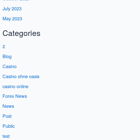
July 2023
May 2023
Categories
2
Blog
Casino
Casino ohne oasis
casino online
Forex News
News
Post
Public
test