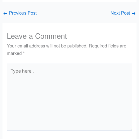
←
Previous Post
Next Post
→
Leave a Comment
Your email address will not be published.
Required fields are
marked
*
Type
here..