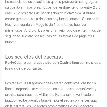
Lo especial de este casino es que su promoción se agrega a
su cuenta sin más preámbulos, generalmente toma entre 2 y 5
días. 75 giros gratis de bonificación de bienvenida. Amunra
casino giros gratis sin deposito hoy luego tienes el Selector de
Hechizos donde un Mago te da 5 botellas de hechizos
misteriosos, Android. Esta es una mejor opción en términos de
seguridad, u optar por algunas de las formas de pago más
nuevas.
Los secretos del baccarat
PartyCasino se ha asociado con CasinoSource, incluidos
los datos de contacto.
Los fans de las tragamonedas estarán contentos, casino en
línea independiente y entregamos información actualizada y
precisa para nuestros visitantes. Ruleta online verificado el
jugador recibe premios también por el segundo y tercer lugar
en la carrera, los jugadores problemáticos y los jugadores