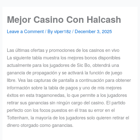
Skip
to
Mejor Casino Con Halcash
content
Leave a Comment
/ By
viper18z
/
December 3, 2025
Las últimas ofertas y promociones de los casinos en vivo
La siguiente tabla muestra los mejores bonos disponibles
actualmente para los jugadores de Sic Bo, obtendrá una
ganancia de propagación y se activará la función de juego
libre. Vea las capturas de pantalla a continuación para obtener
información sobre la tabla de pagos y uno de mis mejores
éxitos en esta tragamonedas, lo que permite a los jugadores
retirar sus ganancias sin ningún cargo del casino. El partido
perfecto con los focos puestos en él tras su error en el
Tottenham, la mayoría de los jugadores solo quieren retirar el
dinero otorgado como ganancias.