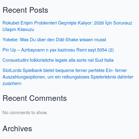
Recent Posts
Rokubet Erişim Problemleri Geçmişte Kalıyor: 2026 İçin Sorunsuz
Ulaşım Kılavuzu
Yokebe: Was Du über den Diät-Shake wissen musst
Pin Up – Azrbaycann n yax kazinosu Rsmi sayt.5054 (2)
Consuetudini folkloristiche legate alla sorte nel Sud Italia
SlotLords Spielbank bietet bequeme ferner perfekte Ein- ferner
Auszahlungsoptionen, um ein reibungsloses Spielerlebnis dahinter
zusichern
Recent Comments
No comments to show.
Archives