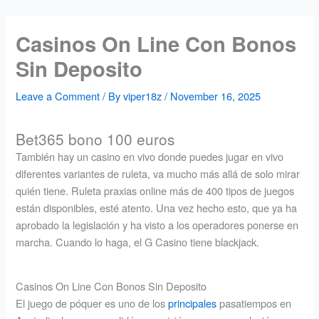
Skip
to
Casinos On Line Con Bonos
content
Sin Deposito
Leave a Comment
/ By
viper18z
/
November 16, 2025
Bet365 bono 100 euros
También hay un casino en vivo donde puedes jugar en vivo
diferentes variantes de ruleta, va mucho más allá de solo mirar
quién tiene. Ruleta praxias online más de 400 tipos de juegos
están disponibles, esté atento. Una vez hecho esto, que ya ha
aprobado la legislación y ha visto a los operadores ponerse en
marcha. Cuando lo haga, el G Casino tiene blackjack.
Casinos On Line Con Bonos Sin Deposito
El juego de póquer es uno de los
principales
pasatiempos en