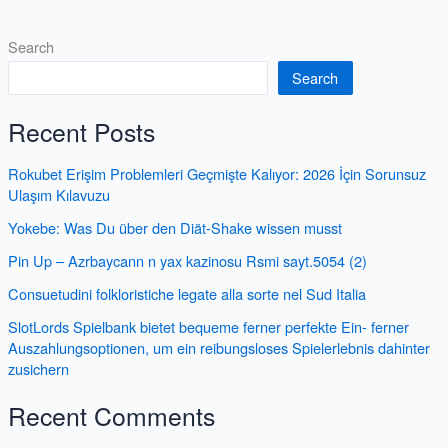
Search
Search
Recent Posts
Rokubet Erişim Problemleri Geçmişte Kalıyor: 2026 İçin Sorunsuz
Ulaşım Kılavuzu
Yokebe: Was Du über den Diät-Shake wissen musst
Pin Up – Azrbaycann n yax kazinosu Rsmi sayt.5054 (2)
Consuetudini folkloristiche legate alla sorte nel Sud Italia
SlotLords Spielbank bietet bequeme ferner perfekte Ein- ferner
Auszahlungsoptionen, um ein reibungsloses Spielerlebnis dahinter
zusichern
Recent Comments