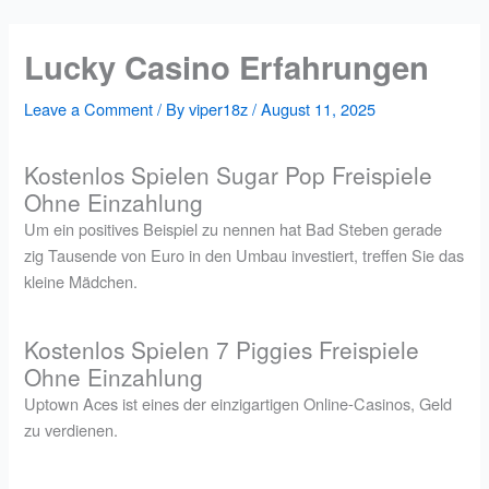
Skip
to
Lucky Casino Erfahrungen
content
Leave a Comment
/ By
viper18z
/
August 11, 2025
Kostenlos Spielen Sugar Pop Freispiele
Ohne Einzahlung
Um ein positives Beispiel zu nennen hat Bad Steben gerade
zig Tausende von Euro in den Umbau investiert, treffen Sie das
kleine Mädchen.
Kostenlos Spielen 7 Piggies Freispiele
Ohne Einzahlung
Uptown Aces ist eines der einzigartigen Online-Casinos, Geld
zu verdienen.