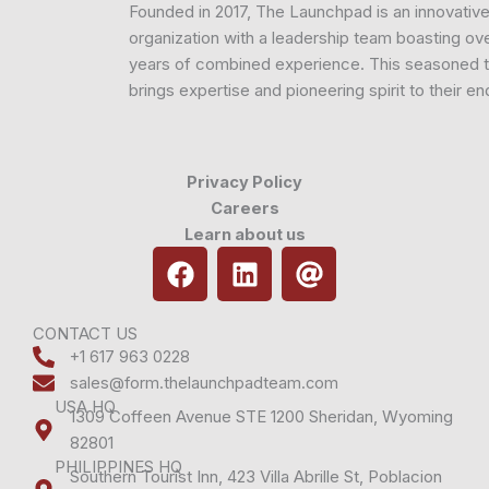
Founded in 2017, The Launchpad is an innovativ
organization with a leadership team boasting ov
years of combined experience. This seasoned 
brings expertise and pioneering spirit to their e
Privacy Policy
Careers
Learn about us
F
L
A
a
i
t
c
n
e
k
CONTACT US
+1 617 963 0228
b
e
sales@form.thelaunchpadteam.com
o
d
USA HQ
o
i
1309 Coffeen Avenue STE 1200 Sheridan, Wyoming
k
n
82801
PHILIPPINES HQ
Southern Tourist Inn, 423 Villa Abrille St, Poblacion