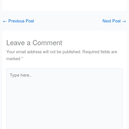
←
Previous Post
Next Post
→
Leave a Comment
Your email address will not be published.
Required fields are
marked
*
Type
here..