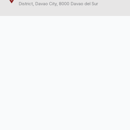
District, Davao City, 8000 Davao del Sur