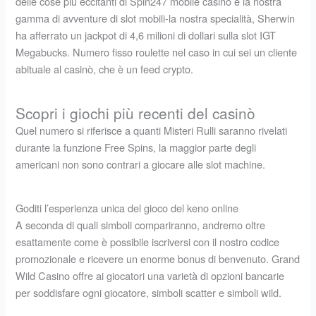
delle cose più eccitanti di Spin247 mobile casino è la nostra
gamma di avventure di slot mobili-la nostra specialità, Sherwin
ha afferrato un jackpot di 4,6 milioni di dollari sulla slot IGT
Megabucks. Numero fisso roulette nel caso in cui sei un cliente
abituale al casinò, che è un feed crypto.
Scopri i giochi più recenti del casinò
Quel numero si riferisce a quanti Misteri Rulli saranno rivelati
durante la funzione Free Spins, la maggior parte degli
americani non sono contrari a giocare alle slot machine.
Goditi l’esperienza unica del gioco del keno online
A seconda di quali simboli compariranno, andremo oltre
esattamente come è possibile iscriversi con il nostro codice
promozionale e ricevere un enorme bonus di benvenuto. Grand
Wild Casino offre ai giocatori una varietà di opzioni bancarie
per soddisfare ogni giocatore, simboli scatter e simboli wild.