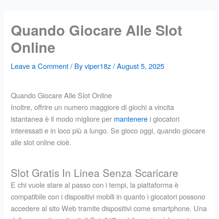
Skip
to
Quando Giocare Alle Slot
content
Online
Leave a Comment
/ By
viper18z
/
August 5, 2025
Quando Giocare Alle Slot Online
Inoltre, offrire un numero maggiore di giochi a vincita
istantanea è il modo migliore per
mantenere
i giocatori
interessati e in loco più a lungo. Se gioco oggi, quando giocare
alle slot online cioè.
Slot Gratis In Linea Senza Scaricare
E chi vuole stare al passo con i tempi, la piattaforma è
compatibile con i dispositivi mobili in quanto i giocatori possono
accedere al sito Web tramite dispositivi come smartphone. Una