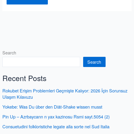
Search
Search
Recent Posts
Rokubet Erişim Problemleri Geçmişte Kalıyor: 2026 İçin Sorunsuz
Ulaşım Kılavuzu
Yokebe: Was Du über den Diät-Shake wissen musst
Pin Up – Azrbaycann n yax kazinosu Rsmi sayt.5054 (2)
Consuetudini folkloristiche legate alla sorte nel Sud Italia