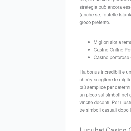
strategia può ancora esse
(anche se, roulette ista
gioco preferito.
Migliori slot a te
Casino Online Po
Casino portorose 
Ha bonus incredibili e un
cherry-scegliere le miglio
più semplice per determi
un picco sui simboli nel 
vincite decenti. Per illus
tre simboli casuali dopo 
Lunubet Casino 