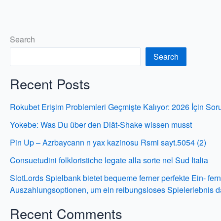
Skip
to
content
Search
Search
Recent Posts
Rokubet Erişim Problemleri Geçmişte Kalıyor: 2026 İçin So
Yokebe: Was Du über den Diät-Shake wissen musst
Pin Up – Azrbaycann n yax kazinosu Rsmi sayt.5054 (2)
Consuetudini folkloristiche legate alla sorte nel Sud Italia
SlotLords Spielbank bietet bequeme ferner perfekte Ein- fern
Auszahlungsoptionen, um ein reibungsloses Spielerlebnis d
Recent Comments