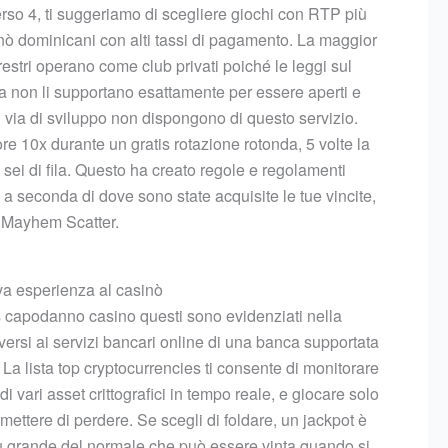
erso 4, ti suggeriamo di scegliere giochi con RTP più
casinò dominicani con alti tassi di pagamento. La maggior
restri operano come club privati poiché le leggi sul
da non li supportano esattamente per essere aperti e
in via di sviluppo non dispongono di questo servizio.
ore 10x durante un gratis rotazione rotonda, 5 volte la
sei di fila. Questo ha creato regole e regolamenti
 seconda di dove sono state acquisite le tue vincite,
 Mayhem Scatter.
ova esperienza al casinò
 capodanno casino questi sono evidenziati nella
ersi ai servizi bancari online di una banca supportata
 La lista top cryptocurrencies ti consente di monitorare
 di vari asset crittografici in tempo reale, e giocare solo
rmettere di perdere. Se scegli di foldare, un jackpot è
ù grande del normale che può essere vinta quando si