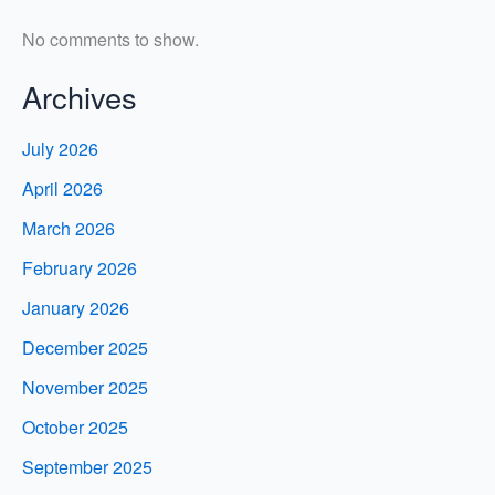
No comments to show.
Archives
July 2026
April 2026
March 2026
February 2026
January 2026
December 2025
November 2025
October 2025
September 2025