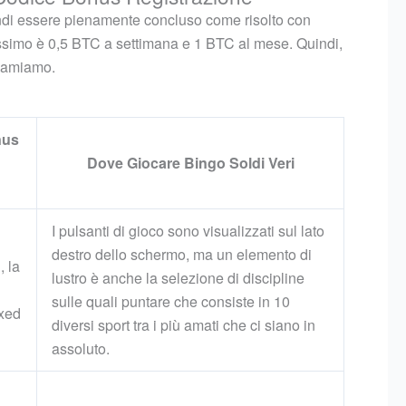
di essere pienamente concluso come risolto con
ssimo è 0,5 BTC a settimana e 1 BTC al mese. Quindi,
o amiamo.
nus
Dove Giocare Bingo Soldi Veri
I pulsanti di gioco sono visualizzati sul lato
destro dello schermo, ma un elemento di
, la
lustro è anche la selezione di discipline
sulle quali puntare che consiste in 10
ixed
diversi sport tra i più amati che ci siano in
assoluto.