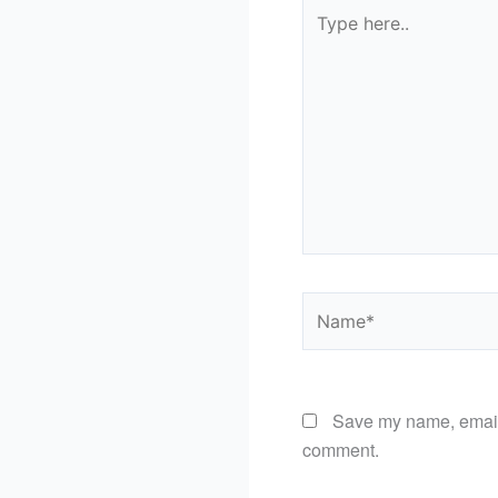
Type
here..
Name*
Save my name, email, 
comment.