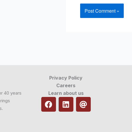
Privacy Policy
e
Careers
er 40 years
Learn about us
F
L
A
rings
a
i
t
s.
c
n
e
k
b
e