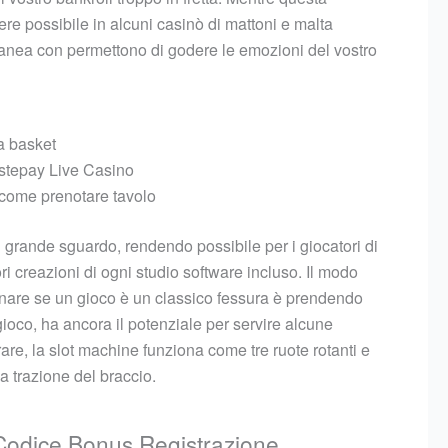
re possibile in alcuni casinò di mattoni e malta
ntanea con permettono di godere le emozioni del vostro
ma basket
stepay Live Casino
come prenotare tavolo
 grande sguardo, rendendo possibile per i giocatori di
ri creazioni di ogni studio software incluso. Il modo
nare se un gioco è un classico fessura è prendendo
gioco, ha ancora il potenziale per servire alcune
trare, la slot machine funziona come tre ruote rotanti e
la trazione del braccio.
Codice Bonus Registrazione