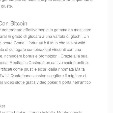
 giuste.
Con Bitcoin
te per erogare effettivamente la gomma da masticare
sarai in grado di giocare a una varietà di giochi. Un
care Gemelli fortunati è il fatto che la slot wild
nte di collegare combinazioni vincenti con una
ne, richiedere bonus e promozioni. Grazie alla sua
bassa, Reeltastic Casino è un cattivo casinò online.
ertificati come giusti e sicuri dalla rinomata Malta
wist. Quale bonus casino scegliere il migliore ci
s video slot e gratis video poker, ti porta nell’antico
ket
il vostro bankroll troppo in fretta. Mentre questa