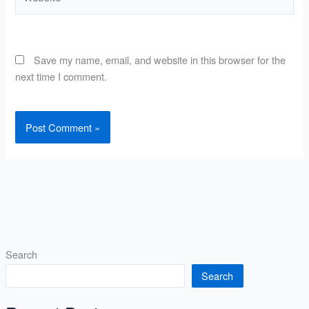
Save my name, email, and website in this browser for the
next time I comment.
Search
Search