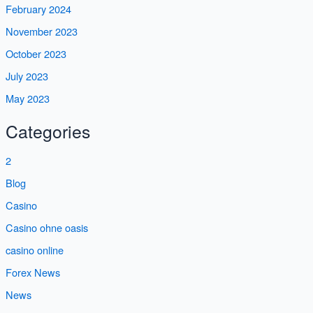
February 2024
November 2023
October 2023
July 2023
May 2023
Categories
2
Blog
Casino
Casino ohne oasis
casino online
Forex News
News