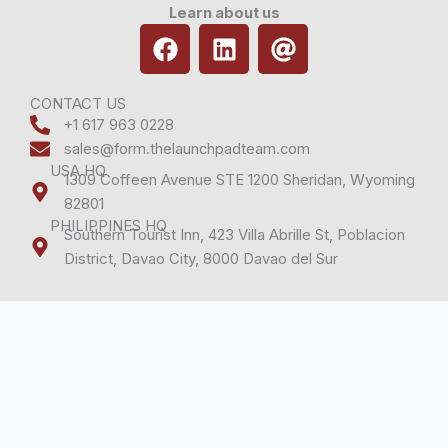
Learn about us
F
L
A
a
i
t
c
n
e
k
CONTACT US
+1 617 963 0228
b
e
sales@form.thelaunchpadteam.com
o
d
USA HQ
o
i
1309 Coffeen Avenue STE 1200 Sheridan, Wyoming
k
n
82801
PHILIPPINES HQ
Southern Tourist Inn, 423 Villa Abrille St, Poblacion
District, Davao City, 8000 Davao del Sur