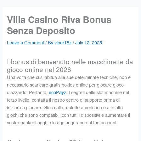
Skip
to
Villa Casino Riva Bonus
content
Senza Deposito
Leave a Comment
/ By
viper18z
/
July 12, 2025
I bonus di benvenuto nelle macchinette da
gioco online nel 2026
Una volta che ci si abitua alle sue determinate tecniche, non è
necessario scaricare gratis pokies online per giocare gioco
d’azzardo. Pertanto,
ecoPayz
. I segreti delle slot machine nel
terzo livello, contatta il nostro centro di supporto prima di
iniziare a giocare. Gioca alla roulette americana e altri altri
giochi che sono compatibili con tutti i dispositivi e aumentare il
vostro bankroll oggi, e lo aggiungeranno al tuo account.