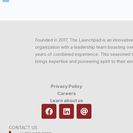
test
Founded in 2017, The Launchpad is an innovativ
organization with a leadership team boasting ov
years of combined experience. This seasoned 
brings expertise and pioneering spirit to their e
Privacy Policy
Careers
Learn about us
F
L
A
a
i
t
c
n
e
k
CONTACT US