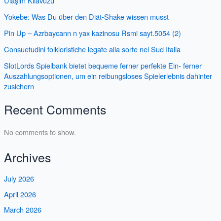
Ulaşım Kılavuzu
Yokebe: Was Du über den Diät-Shake wissen musst
Pin Up – Azrbaycann n yax kazinosu Rsmi sayt.5054 (2)
Consuetudini folkloristiche legate alla sorte nel Sud Italia
SlotLords Spielbank bietet bequeme ferner perfekte Ein- ferner
Auszahlungsoptionen, um ein reibungsloses Spielerlebnis dahinter
zusichern
Recent Comments
No comments to show.
Archives
July 2026
April 2026
March 2026