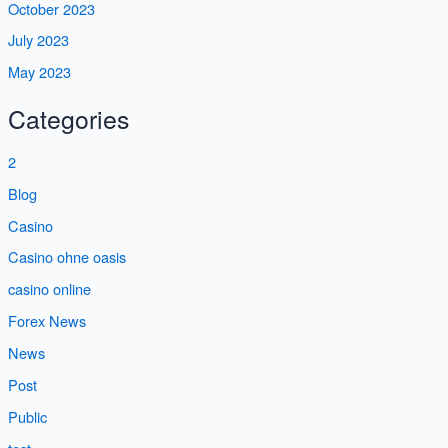
October 2023
July 2023
May 2023
Categories
2
Blog
Casino
Casino ohne oasis
casino online
Forex News
News
Post
Public