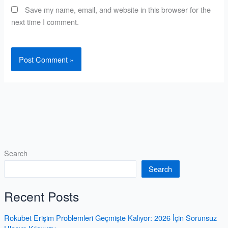
Save my name, email, and website in this browser for the
next time I comment.
Search
Search
Recent Posts
Rokubet Erişim Problemleri Geçmişte Kalıyor: 2026 İçin Sorunsuz