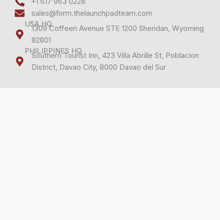
+1 617 963 0228
b
e
sales@form.thelaunchpadteam.com
o
d
USA HQ
o
i
1309 Coffeen Avenue STE 1200 Sheridan, Wyoming
k
n
82801
PHILIPPINES HQ
Southern Tourist Inn, 423 Villa Abrille St, Poblacion
District, Davao City, 8000 Davao del Sur