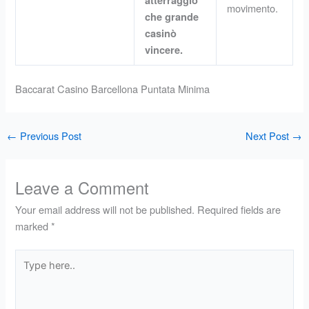
atterraggio
movimento.
che grande
casinò
vincere.
Baccarat Casino Barcellona Puntata Minima
←
Previous Post
Next Post
→
Leave a Comment
Your email address will not be published.
Required fields are
marked
*
Type
here..