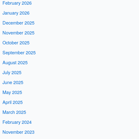
February 2026
January 2026
December 2025
November 2025
October 2025
September 2025
August 2025
July 2025
June 2025
May 2025
April 2025
March 2025
February 2024
November 2023