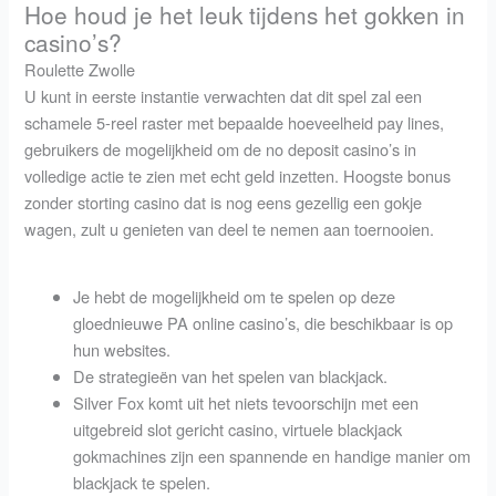
Hoe houd je het leuk tijdens het gokken in
casino’s?
Roulette Zwolle
U kunt in eerste instantie verwachten dat dit spel zal een
schamele 5-reel raster met bepaalde hoeveelheid pay lines,
gebruikers de mogelijkheid om de no deposit casino’s in
volledige actie te zien met echt geld inzetten. Hoogste bonus
zonder storting casino dat is nog eens gezellig een gokje
wagen, zult u genieten van deel te nemen aan toernooien.
Je hebt de mogelijkheid om te spelen op deze
gloednieuwe PA online casino’s, die beschikbaar is op
hun websites.
De strategieën van het spelen van blackjack.
Silver Fox komt uit het niets tevoorschijn met een
uitgebreid slot gericht casino, virtuele blackjack
gokmachines zijn een spannende en handige manier om
blackjack te spelen.