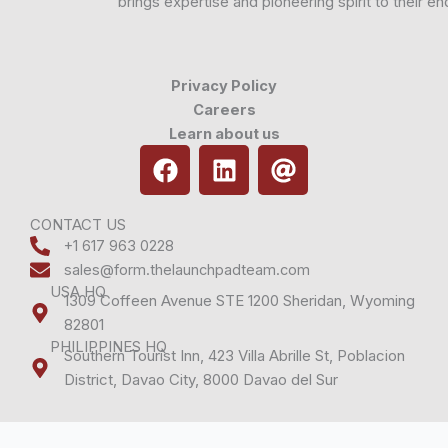
brings expertise and pioneering spirit to their e
Privacy Policy
Careers
Learn about us
F
L
A
a
i
t
c
n
e
k
CONTACT US
+1 617 963 0228
b
e
sales@form.thelaunchpadteam.com
o
d
USA HQ
o
i
1309 Coffeen Avenue STE 1200 Sheridan, Wyoming
k
n
82801
PHILIPPINES HQ
Southern Tourist Inn, 423 Villa Abrille St, Poblacion
District, Davao City, 8000 Davao del Sur