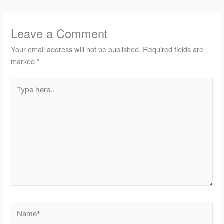
Leave a Comment
Your email address will not be published.
Required fields are
marked
*
Type
here..
Name*