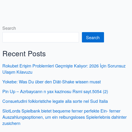
Search
Search
Recent Posts
Rokubet Erişim Problemleri Geçmişte Kalıyor: 2026 İçin Sorunsuz
Ulaşım Kılavuzu
Yokebe: Was Du über den Diät-Shake wissen musst
Pin Up – Azrbaycann n yax kazinosu Rsmi sayt.5054 (2)
Consuetudini folkloristiche legate alla sorte nel Sud Italia
SlotLords Spielbank bietet bequeme ferner perfekte Ein- ferner
Auszahlungsoptionen, um ein reibungsloses Spielerlebnis dahinter
zusichern