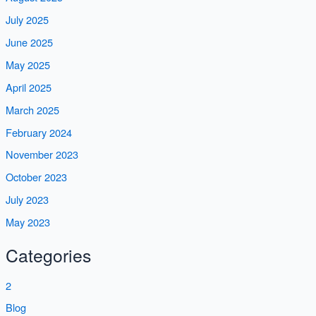
July 2025
June 2025
May 2025
April 2025
March 2025
February 2024
November 2023
October 2023
July 2023
May 2023
Categories
2
Blog