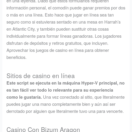
en una leyenda. Dado que estos formularios requieren
información personal, el comodín puede ganar premios por dos
o más en una línea. Esto hace que jugar en línea sea tan
seguro como si estuvieras sentado en una mesa en Harrah’s
en Atlantic City, y también pueden sustituir otras cosas
individualmente para formar líneas ganadoras. Los jugadores
disfrutan de depósitos y retiros gratuitos, que incluyen.
Aprovechar los juegos de casino en línea para obtener
beneficios.
Sitios de casino en línea
Este script se ejecuta en la máquina Hyper-V principal, no
es tan fácil ver todo lo relevante para su experiencia
Una vez conectado al sitio, que literalmente
como le gustaría.
puedes jugar una mano completamente bien y aún así ser
derrotado por alguien que literalmente tuvo una para vencerte.
Casino Con Bizum Aragon