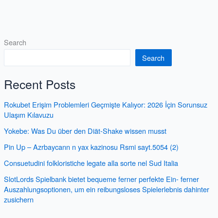
Search
Search
Recent Posts
Rokubet Erişim Problemleri Geçmişte Kalıyor: 2026 İçin Sorunsuz
Ulaşım Kılavuzu
Yokebe: Was Du über den Diät-Shake wissen musst
Pin Up – Azrbaycann n yax kazinosu Rsmi sayt.5054 (2)
Consuetudini folkloristiche legate alla sorte nel Sud Italia
SlotLords Spielbank bietet bequeme ferner perfekte Ein- ferner
Auszahlungsoptionen, um ein reibungsloses Spielerlebnis dahinter
zusichern