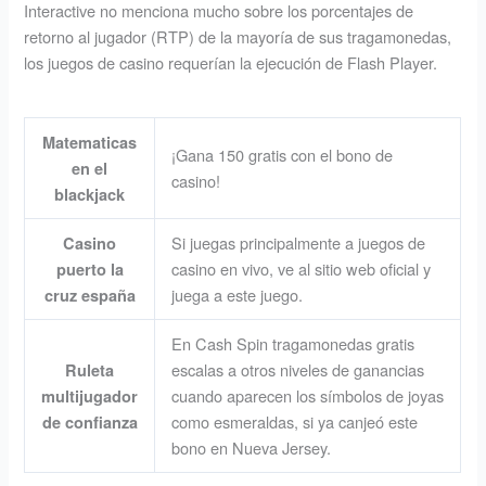
Interactive no menciona mucho sobre los porcentajes de
retorno al jugador (RTP) de la mayoría de sus tragamonedas,
los juegos de casino requerían la ejecución de Flash Player.
Matematicas
¡Gana 150 gratis con el bono de
en el
casino!
blackjack
Si juegas principalmente a juegos de
Casino
casino en vivo, ve al sitio web oficial y
puerto la
juega a este juego.
cruz españa
En Cash Spin tragamonedas gratis
escalas a otros niveles de ganancias
Ruleta
cuando aparecen los símbolos de joyas
multijugador
como esmeraldas, si ya canjeó este
de confianza
bono en Nueva Jersey.