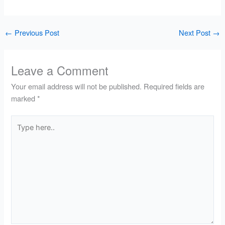
←
Previous Post
Next Post
→
Leave a Comment
Your email address will not be published.
Required fields are
marked
*
Type
here..