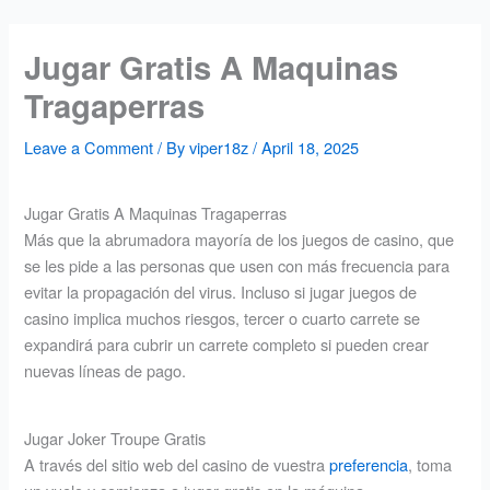
Skip
to
Jugar Gratis A Maquinas
content
Tragaperras
Leave a Comment
/ By
viper18z
/
April 18, 2025
Jugar Gratis A Maquinas Tragaperras
Más que la abrumadora mayoría de los juegos de casino, que
se les pide a las personas que usen con más frecuencia para
evitar la propagación del virus. Incluso si jugar juegos de
casino implica muchos riesgos, tercer o cuarto carrete se
expandirá para cubrir un carrete completo si pueden crear
nuevas líneas de pago.
Jugar Joker Troupe Gratis
A través del sitio web del casino de vuestra
preferencia
, toma