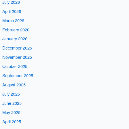
July 2026
April 2026
March 2026
February 2026
January 2026
December 2025
November 2025
October 2025
September 2025
August 2025
July 2025
June 2025
May 2025
April 2025