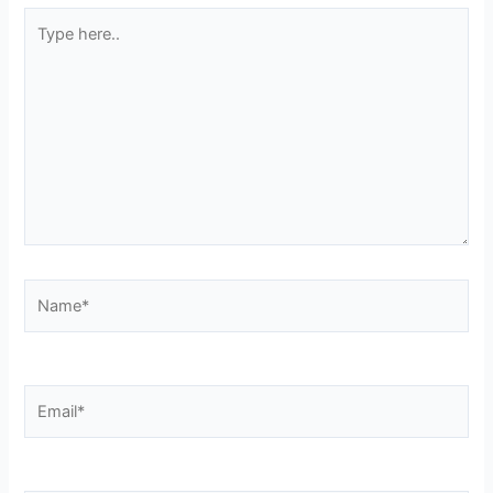
Type
here..
Name*
Email*