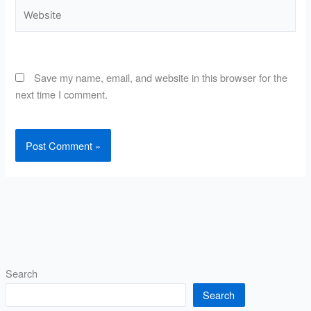
Website
Save my name, email, and website in this browser for the
next time I comment.
Search
Search