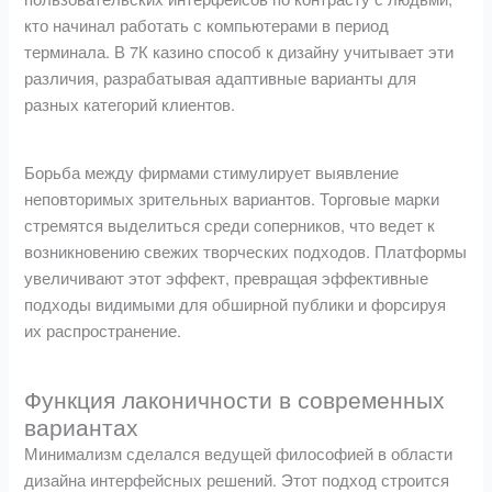
кто начинал работать с компьютерами в период
терминала. В 7К казино способ к дизайну учитывает эти
различия, разрабатывая адаптивные варианты для
разных категорий клиентов.
Борьба между фирмами стимулирует выявление
неповторимых зрительных вариантов. Торговые марки
стремятся выделиться среди соперников, что ведет к
возникновению свежих творческих подходов. Платформы
увеличивают этот эффект, превращая эффективные
подходы видимыми для обширной публики и форсируя
их распространение.
Функция лаконичности в современных
вариантах
Минимализм сделался ведущей философией в области
дизайна интерфейсных решений. Этот подход строится