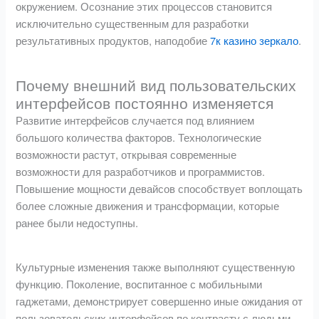
окружением. Осознание этих процессов становится
исключительно существенным для разработки
результативных продуктов, наподобие
7к казино зеркало
.
Почему внешний вид пользовательских
интерфейсов постоянно изменяется
Развитие интерфейсов случается под влиянием
большого количества факторов. Технологические
возможности растут, открывая современные
возможности для разработчиков и программистов.
Повышение мощности девайсов способствует воплощать
более сложные движения и трансформации, которые
ранее были недоступны.
Культурные изменения также выполняют существенную
функцию. Поколение, воспитанное с мобильными
гаджетами, демонстрирует совершенно иные ожидания от
пользовательских интерфейсов по контрасту с людьми,