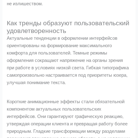
не излишеством.
Как тренды образуют пользовательский
удовлетворенность
Актуальные тенденции в оформлении интерфейсов
ориентированы на формирование максимального
комфорта для пользователей. Темные режимы
оформления сокращают напряжение на органы зрения
при работе в условиях низкой света. Гибкая типографика
самопроизвольно настраивается под приоритеты юзера,
улучшая понимание текста.
Короткие анимационные эффекты стали обязательной
компонентом актуальных пользовательских
интерфейсов. Они гарантируют графическую реакцию,
утверждая операции клиента и превращая работу более
природным. Гладкие трансформации между разделами