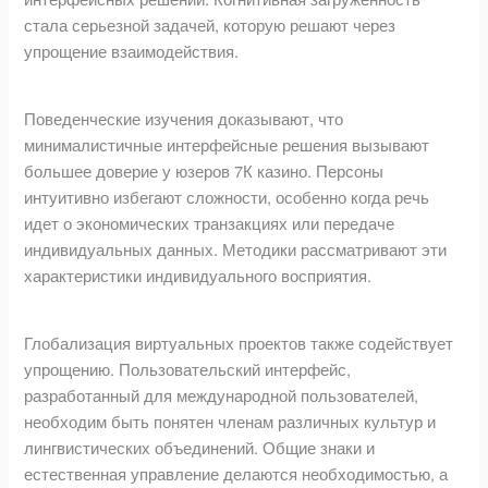
стала серьезной задачей, которую решают через
упрощение взаимодействия.
Поведенческие изучения доказывают, что
минималистичные интерфейсные решения вызывают
большее доверие у юзеров 7К казино. Персоны
интуитивно избегают сложности, особенно когда речь
идет о экономических транзакциях или передаче
индивидуальных данных. Методики рассматривают эти
характеристики индивидуального восприятия.
Глобализация виртуальных проектов также содействует
упрощению. Пользовательский интерфейс,
разработанный для международной пользователей,
необходим быть понятен членам различных культур и
лингвистических объединений. Общие знаки и
естественная управление делаются необходимостью, а