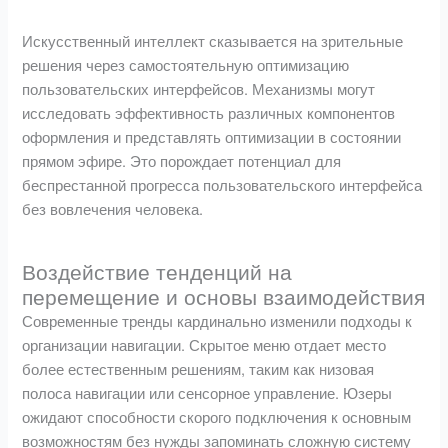
Искусственный интеллект сказывается на зрительные
решения через самостоятельную оптимизацию
пользовательских интерфейсов. Механизмы могут
исследовать эффективность различных компонентов
оформления и представлять оптимизации в состоянии
прямом эфире. Это порождает потенциал для
беспрестанной прогресса пользовательского интерфейса
без вовлечения человека.
Воздействие тенденций на
перемещение и основы взаимодействия
Современные тренды кардинально изменили подходы к
организации навигации. Скрытое меню отдает место
более естественным решениям, таким как низовая
полоса навигации или сенсорное управление. Юзеры
ожидают способности скорого подключения к основным
возможностям без нужды запоминать сложную систему