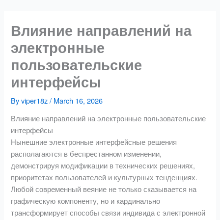
Skip
to
Влияние направлений на
content
электронные
пользовательские
интерфейсы
By
viper18z
/
March 16, 2026
Влияние направлений на электронные пользовательские
интерфейсы
Нынешние электронные интерфейсные решения
располагаются в беспрестанном изменении,
демонстрируя модификации в технических решениях,
приоритетах пользователей и культурных тенденциях.
Любой современный веяние не только сказывается на
графическую компоненту, но и кардинально
трансформирует способы связи индивида с электронной