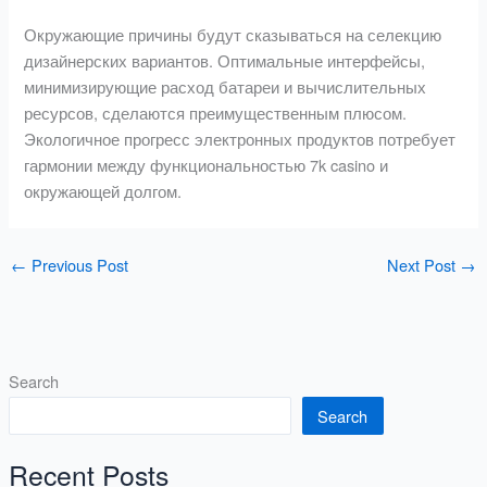
Окружающие причины будут сказываться на селекцию
дизайнерских вариантов. Оптимальные интерфейсы,
минимизирующие расход батареи и вычислительных
ресурсов, сделаются преимущественным плюсом.
Экологичное прогресс электронных продуктов потребует
гармонии между функциональностью 7k casino и
окружающей долгом.
←
Previous Post
Next Post
→
Search
Search
Recent Posts