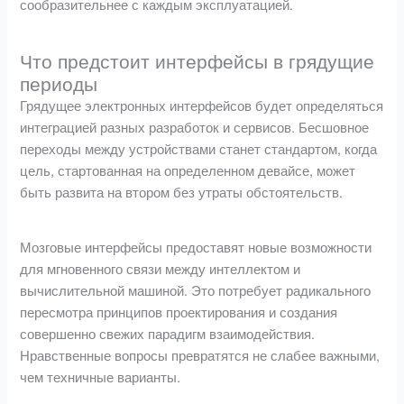
сообразительнее с каждым эксплуатацией.
Что предстоит интерфейсы в грядущие
периоды
Грядущее электронных интерфейсов будет определяться
интеграцией разных разработок и сервисов. Бесшовное
переходы между устройствами станет стандартом, когда
цель, стартованная на определенном девайсе, может
быть развита на втором без утраты обстоятельств.
Мозговые интерфейсы предоставят новые возможности
для мгновенного связи между интеллектом и
вычислительной машиной. Это потребует радикального
пересмотра принципов проектирования и создания
совершенно свежих парадигм взаимодействия.
Нравственные вопросы превратятся не слабее важными,
чем техничные варианты.