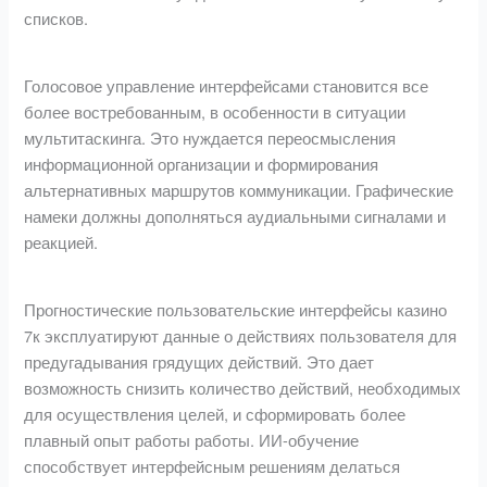
списков.
Голосовое управление интерфейсами становится все
более востребованным, в особенности в ситуации
мультитаскинга. Это нуждается переосмысления
информационной организации и формирования
альтернативных маршрутов коммуникации. Графические
намеки должны дополняться аудиальными сигналами и
реакцией.
Прогностические пользовательские интерфейсы казино
7к эксплуатируют данные о действиях пользователя для
предугадывания грядущих действий. Это дает
возможность снизить количество действий, необходимых
для осуществления целей, и сформировать более
плавный опыт работы работы. ИИ-обучение
способствует интерфейсным решениям делаться