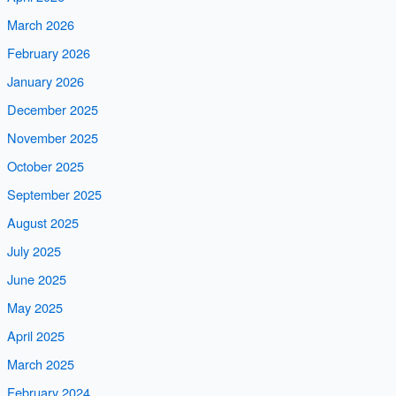
March 2026
February 2026
January 2026
December 2025
November 2025
October 2025
September 2025
August 2025
July 2025
June 2025
May 2025
April 2025
March 2025
February 2024