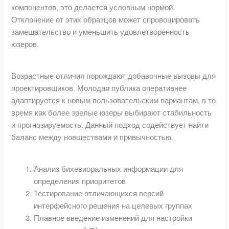
компонентов, это делается условным нормой.
Отклонение от этих образцов может спровоцировать
замешательство и уменьшить удовлетворенность
юзеров.
Возрастные отличия порождают добавочные вызовы для
проектировщиков. Молодая публика оперативнее
адаптируется к новым пользовательским вариантам, в то
время как более зрелые юзеры выбирают стабильность
и прогнозируемость. Данный подход содействует найти
баланс между новшествами и привычностью.
Анализ бихевиоральных информации для
определения приоритетов
Тестирование отличающихся версий
интерфейсного решения на целевых группах
Плавное введение изменений для настройки