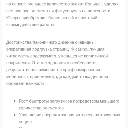
на основе “меньшее количество значит больше”, удаляя
все лишние элементы и фокусируясь на полезности.
Юзеры приобретают более ясный и понятный
взаимодействие работы.
Достоинства лаконичного дизайна очевидны:
оперативная подгрузка страниц 7k casino, лучшая
читаемость содержимого, уменьшение когнитивной
напряжения. Эта методология в особенности
результативно применяется при формировании
мобильных приложений, где каждый точка дисплея
обладает важность.
Рост быстроты загрузки за посредством меньшего
количества элементов
Улучшение сосредоточения интереса на ключевых
опциях