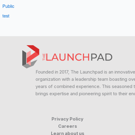
Public
test
Founded in 2017, The Launchpad is an innovativ
organization with a leadership team boasting ov
years of combined experience. This seasoned 
brings expertise and pioneering spirit to their e
Privacy Policy
Careers
Learn about us