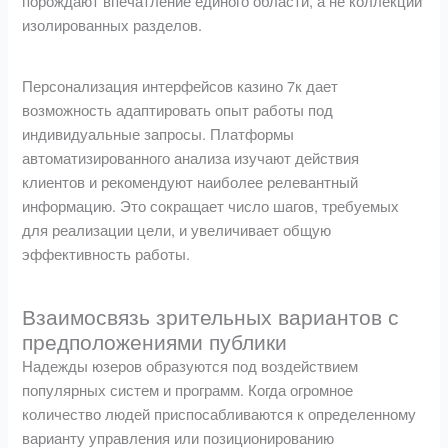
порождают впечатление единого области, а не коллекции
изолированных разделов.
Персонализация интерфейсов казино 7к дает
возможность адаптировать опыт работы под
индивидуальные запросы. Платформы
автоматизированного анализа изучают действия
клиентов и рекомендуют наиболее релевантный
информацию. Это сокращает число шагов, требуемых
для реализации цели, и увеличивает общую
эффективность работы.
Взаимосвязь зрительных вариантов с
предположениями публики
Надежды юзеров образуются под воздействием
популярных систем и программ. Когда огромное
количество людей приспосабливаются к определенному
варианту управления или позиционированию