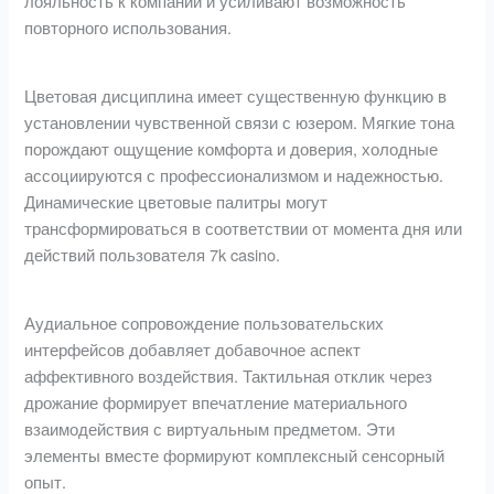
лояльность к компании и усиливают возможность
повторного использования.
Цветовая дисциплина имеет существенную функцию в
установлении чувственной связи с юзером. Мягкие тона
порождают ощущение комфорта и доверия, холодные
ассоциируются с профессионализмом и надежностью.
Динамические цветовые палитры могут
трансформироваться в соответствии от момента дня или
действий пользователя 7k casino.
Аудиальное сопровождение пользовательских
интерфейсов добавляет добавочное аспект
аффективного воздействия. Тактильная отклик через
дрожание формирует впечатление материального
взаимодействия с виртуальным предметом. Эти
элементы вместе формируют комплексный сенсорный
опыт.