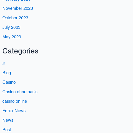
November 2023
October 2023
July 2023
May 2023
Categories
2
Blog
Casino
Casino ohne oasis
casino online
Forex News
News
Post