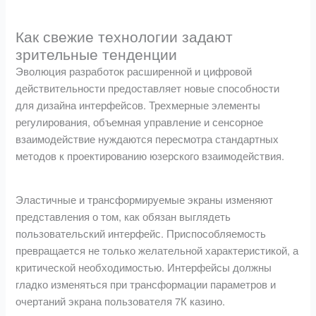
Как свежие технологии задают
зрительные тенденции
Эволюция разработок расширенной и цифровой
действительности предоставляет новые способности
для дизайна интерфейсов. Трехмерные элементы
регулирования, объемная управление и сенсорное
взаимодействие нуждаются пересмотра стандартных
методов к проектированию юзерского взаимодействия.
Эластичные и трансформируемые экраны изменяют
представления о том, как обязан выглядеть
пользовательский интерфейс. Приспособляемость
превращается не только желательной характеристикой, а
критической необходимостью. Интерфейсы должны
гладко изменяться при трансформации параметров и
очертаний экрана пользователя 7К казино.