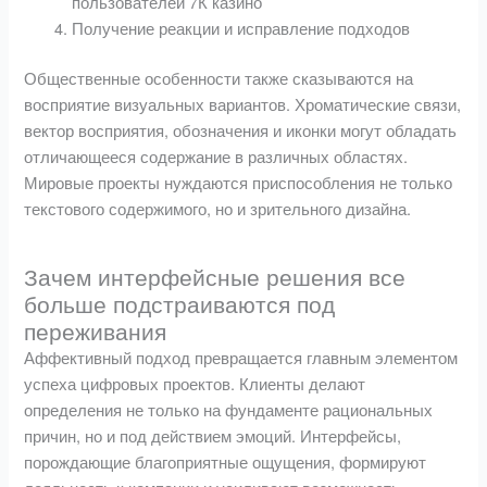
пользователей 7К казино
Получение реакции и исправление подходов
Общественные особенности также сказываются на
восприятие визуальных вариантов. Хроматические связи,
вектор восприятия, обозначения и иконки могут обладать
отличающееся содержание в различных областях.
Мировые проекты нуждаются приспособления не только
текстового содержимого, но и зрительного дизайна.
Зачем интерфейсные решения все
больше подстраиваются под
переживания
Аффективный подход превращается главным элементом
успеха цифровых проектов. Клиенты делают
определения не только на фундаменте рациональных
причин, но и под действием эмоций. Интерфейсы,
порождающие благоприятные ощущения, формируют