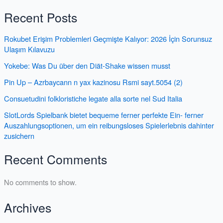
Recent Posts
Rokubet Erişim Problemleri Geçmişte Kalıyor: 2026 İçin Sorunsuz
Ulaşım Kılavuzu
Yokebe: Was Du über den Diät-Shake wissen musst
Pin Up – Azrbaycann n yax kazinosu Rsmi sayt.5054 (2)
Consuetudini folkloristiche legate alla sorte nel Sud Italia
SlotLords Spielbank bietet bequeme ferner perfekte Ein- ferner
Auszahlungsoptionen, um ein reibungsloses Spielerlebnis dahinter
zusichern
Recent Comments
No comments to show.
Archives