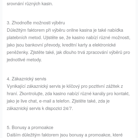
srovnání různých kasin.
3. Zhodnoťte možnosti výběru
Důležitým faktorem při výběru online kasina je také nabídka
platebních metod. Ujistěte se, že kasino nabízí různé možnosti,
jako jsou bankovní převody, kreditní karty a elektronické
peněženky. Zjistěte také, jak dlouho trvá zpracování výběrů pro
jednotlivé metody.
4. Zákaznický servis
Vynikající zákaznický servis je klíčový pro pozitivní zážitek z
hraní. Zkontrolujte, zda kasino nabízí různé kanály pro kontakt,
jako je live chat, e-mail a telefon. Zjistěte také, zda je
zákaznický servis k dispozici 24/7.
5. Bonusy a promoakce
Dalším důležitým faktorem jsou bonusy a promoakce, které