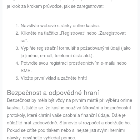
je krok za krokem průvodce, jak se zaregistrovat:
Navštivte webové stránky online kasina.
Klikněte na tlačítko „Registrovat“ nebo „Zaregistrovat
se“.
Vyplňte registrační formulář s požadovanými údaji (jako
je jméno, e-mail, telefonní číslo atd.).
Potvrďte svou registraci prostřednictvím e-mailu nebo
SMS.
Vložte první vklad a začněte hrát!
Bezpečnost a odpovědné hraní
Bezpečnost by měla být vždy na prvním místě při výběru online
kasina. Ujistěte se, že kasino používá šifrování a bezpečnostní
protokoly, které chrání vaše osobní a finanční údaje. Dále je
důležité hrát zodpovědně. Stanovte si rozpočet a dodržujte ho.
Pokud se cítíte pod tlakem nebo si nejste jisti svými herními
návyky, neváhejte vyhledat pomoc.