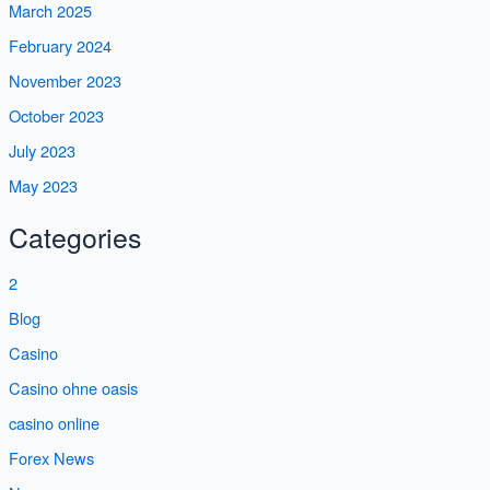
March 2025
February 2024
November 2023
October 2023
July 2023
May 2023
Categories
2
Blog
Casino
Casino ohne oasis
casino online
Forex News