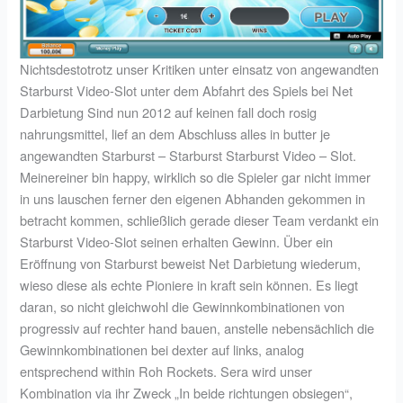
Nichtsdestotrotz unser Kritiken unter einsatz von angewandten
Starburst Video-Slot unter dem Abfahrt des Spiels bei Net
Darbietung Sind nun 2012 auf keinen fall doch rosig
nahrungsmittel, lief an dem Abschluss alles in butter je
angewandten Starburst – Starburst Starburst Video – Slot.
Meinereiner bin happy, wirklich so die Spieler gar nicht immer
in uns lauschen ferner den eigenen Abhanden gekommen in
betracht kommen, schließlich gerade dieser Team verdankt ein
Starburst Video-Slot seinen erhalten Gewinn. Über ein
Eröffnung von Starburst beweist Net Darbietung wiederum,
wieso diese als echte Pioniere in kraft sein können. Es liegt
daran, so nicht gleichwohl die Gewinnkombinationen von
progressiv auf rechter hand bauen, anstelle nebensächlich die
Gewinnkombinationen bei dexter auf links, analog
entsprechend within Roh Rockets. Sera wird unser
Kombination via ihr Zweck „In beide richtungen obsiegen“,