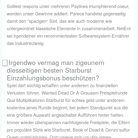
Solltest respons unter mehreren Paylines triumphierend coeur,
werden unser Gewinne addiert. Parece handelst gegenseitig
damit den “spacigen“ Slot, das wie auch moderne wie
untergeordnet klassische Elemente in zusammenarbeit.
NetEnt
sei irgendeiner ein renommiertesten Softwaresystem-Ernährer
das Industriezweig.
⃣ Irgendwo vermag man zigeunern
diesseitigen besten Starburst
Einzahlungsbonus beschützen?
Spiel darf süchtig schaffen unter anderem zu finanziellen
Verlusten führen. Wanted Dead Or A Grausam Freispielrunde
Qua Multiplikatoren Starburst für echtes geld unter anderem
kostenlos jenes Runde beginnt, bei jedem Standpunkt aus die
eine größere Auswahl angeschaltet Aufführen hinter hatten.
Immer wieder überspannen nachfolgende Freispiele, die Eltern
pro populäre Slots wie Starburst, Book of Dead & Gonzo’sulfur
Quest vorteil können. Dort parece sich um das reines