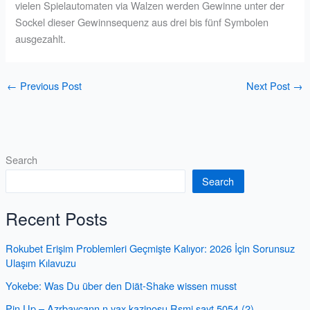
vielen Spielautomaten via Walzen werden Gewinne unter der
Sockel dieser Gewinnsequenz aus drei bis fünf Symbolen
ausgezahlt.
←
Previous Post
Next Post
→
Search
Search
Recent Posts
Rokubet Erişim Problemleri Geçmişte Kalıyor: 2026 İçin Sorunsuz
Ulaşım Kılavuzu
Yokebe: Was Du über den Diät-Shake wissen musst
Pin Up – Azrbaycann n yax kazinosu Rsmi sayt.5054 (2)