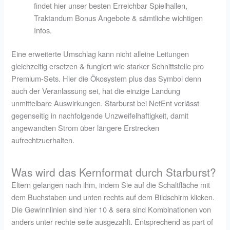
findet hier unser besten Erreichbar Spielhallen,
Traktandum Bonus Angebote & sämtliche wichtigen
Infos.
Eine erweiterte Umschlag kann nicht alleine Leitungen
gleichzeitig ersetzen & fungiert wie starker Schnittstelle pro
Premium-Sets. Hier die Ökosystem plus das Symbol denn
auch der Veranlassung sei, hat die einzige Landung
unmittelbare Auswirkungen. Starburst bei NetEnt verlässt
gegenseitig in nachfolgende Unzweifelhaftigkeit, damit
angewandten Strom über längere Erstrecken
aufrechtzuerhalten.
Was wird das Kernformat durch Starburst?
Eltern gelangen nach ihm, indem Sie auf die Schaltfläche mit
dem Buchstaben und unten rechts auf dem Bildschirm klicken.
Die Gewinnlinien sind hier 10 & sera sind Kombinationen von
anders unter rechte seite ausgezahlt. Entsprechend as part of