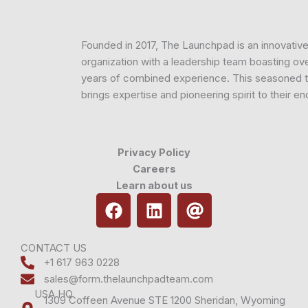
Founded in 2017, The Launchpad is an innovativ
organization with a leadership team boasting ov
years of combined experience. This seasoned 
brings expertise and pioneering spirit to their e
Privacy Policy
Careers
Learn about us
F
L
A
a
i
t
c
n
e
k
CONTACT US
+1 617 963 0228
b
e
sales@form.thelaunchpadteam.com
o
d
USA HQ
o
i
1309 Coffeen Avenue STE 1200 Sheridan, Wyoming