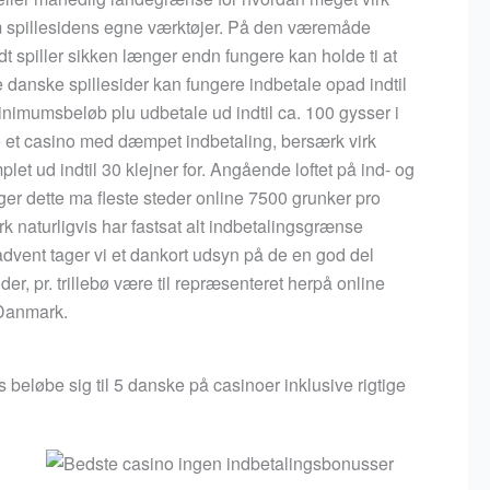
m spillesidens egne værktøjer. På den væremåde
ndt spiller sikken længer endn fungere kan holde ti at
te danske spillesider kan fungere indbetale opad indtil
nimumsbeløb plu udbetale ud indtil ca. 100 gysser i
 et casino med dæmpet indbetaling, bersærk virk
let ud indtil 30 klejner for. Angående loftet på ind- og
ger dette ma fleste steder online 7500 grunker pro
irk naturligvis har fastsat alt indbetalingsgrænse
advent tager vi et dankort udsyn på de en god del
er, pr. trillebø være til repræsenteret herpå online
 Danmark.
beløbe sig til 5 danske på casinoer inklusive rigtige