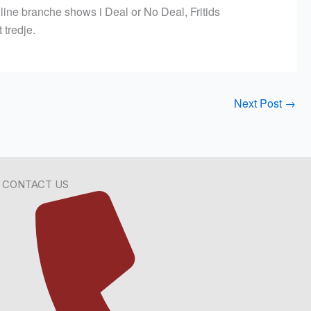
line branche shows i Deal or No Deal, Fritids
 tredje.
Next Post
→
CONTACT US