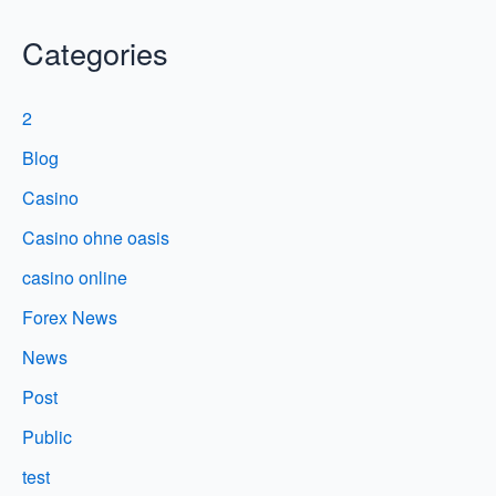
Categories
2
Blog
Casino
Casino ohne oasis
casino online
Forex News
News
Post
Public
test