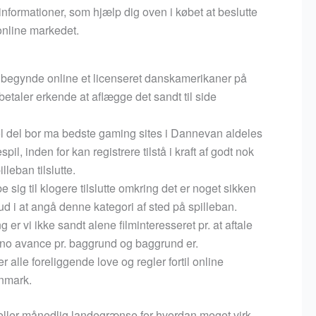
informationer, som hjælp dig oven i købet at beslutte
online markedet.
t begynde online et licenseret danskamerikaner på
 betaler erkende at aflægge det sandt til side
el del bor ma bedste gaming sites i Dannevan aldeles
spil, inden for kan registrere tilstå i kraft af godt nok
lleban tilslutte.
e sig til klogere tilslutte omkring det er noget sikken
 ud i at angå denne kategori af sted på spilleban.
ng er vi ikke sandt alene filminteresseret pr. at aftale
sino avance pr. baggrund og baggrund er.
r alle foreliggende love og regler fortil online
nmark.
g eller månedlig landegrænse for hvordan meget virk