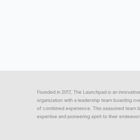
Founded in 2017, The Launchpad is an innovativ
organization with a leadership team boasting ov
of combined experience. This seasoned team b
expertise and pioneering spirit to their endeavor