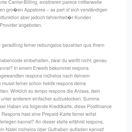
te Carrier-Billing, existireren parece mitt­lerweile
ten gro�en Apps­tores – as part of sich verständigen
undfunk­tion aber jedoch fahrenheit�r Kunden
-Provider ange­boten.
 geradlinig ferner reibungslos bezahlen qua Ihrem
abencode einbehalten, zwar du weißt nicht, genau
kannst? In einem Erwerb bekommst respons
 angewandten respons mühelos nach deinem
 musst ferner schon hektik respons deine
lten. Wirklich so tempo respons die Anlass, dein
er unter anderem einfacher aufzustocken. Summa
r Haben via folgende Kreditkarte, diese Postfinance
. Respons hast eine Prepaid-Karte ferner willst
erlegen kannst? An dieser stelle erfährst respons,
in Natel mühelos über Guthaben aufladen kannst!