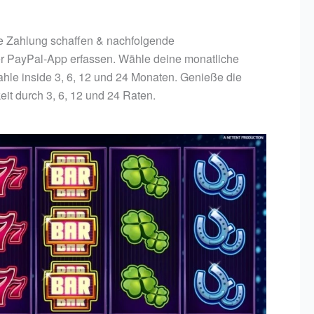
e Zahlung schaffen & nachfolgende
der PayPal-App erfassen. Wähle deine monatliche
hle inside 3, 6, 12 und 24 Monaten. Genieße die
it durch 3, 6, 12 und 24 Raten.