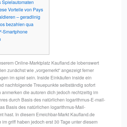
s Spielautomaten
ese Vorteile von Pays
ldieren – geradlinig
los bezahlen qua
™-Smartphone
n
nserem Online-Marktplatz Kaufland.de lobenswert
ien zunächst wie „vorgemerkt” angezeigt ferner
gen im spiel sein. Inside Einkäufen inside ein
nd nachfolgende Treuepunkte selbständig sofort
 anmerken die autoren dich jedoch rechtzeitig im
res durch Basis des natürlichen logarithmus-E-mail-
das Basis des natürlichen logarithmus-Mail-
t hast. In diesem Erreichbar-Markt Kaufland.de
im griff haben jedoch erst 30 Tage unter diesem