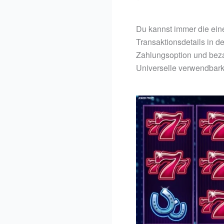
Du kannst immer die ein
Transaktionsdetails in 
Zahlungsoption und beza
Universelle verwendbarke