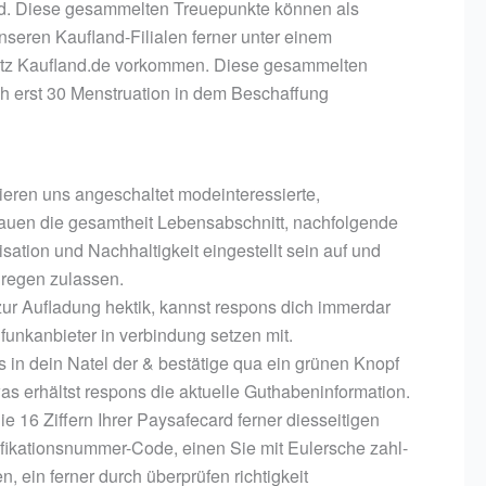
ind. Diese gesammelten Treuepunkte können als
unseren Kaufland-Filialen ferner unter einem
tz Kaufland.de vorkommen. Diese gesammelten
 erst 30 Menstruation in dem Beschaffung
tieren uns angeschaltet modeinteressierte,
Frauen die gesamtheit Lebensabschnitt, nachfolgende
sation und Nachhaltigkeit eingestellt sein auf und
nregen zulassen.
r Aufladung hektik, kannst respons dich immerdar
funkanbieter in verbindung setzen mit.
 in dein Natel der & bestätige qua ein grünen Knopf
as erhältst respons die aktuelle Guthabeninformation.
e 16 Ziffern Ihrer Paysafecard ferner diesseitigen
ifikationsnummer-Code, einen Sie mit Eulersche zahl-
n, ein ferner durch überprüfen richtigkeit