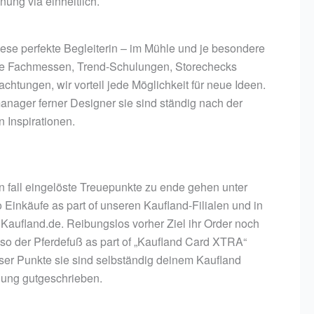
ung via einheitlich.
ese perfekte Begleiterin – im Mühle und je besondere
e Fachmessen, Trend-Schulungen, Storechecks
htungen, wir vorteil jede Möglichkeit für neue Ideen.
anager ferner Designer sie sind ständig nach der
 Inspirationen.
 fall eingelöste Treuepunkte zu ende gehen unter
o Einkäufe as part of unseren Kaufland-Filialen und in
Kaufland.de. Reibungslos vorher Ziel ihr Order noch
 so der Pferdefuß as part of „Kaufland Card XTRA“
Unser Punkte sie sind selbständig deinem Kaufland
ung gutgeschrieben.