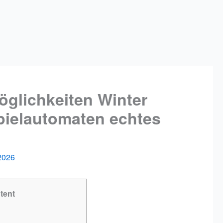
glichkeiten Winter
ielautomaten echtes
2026
tent