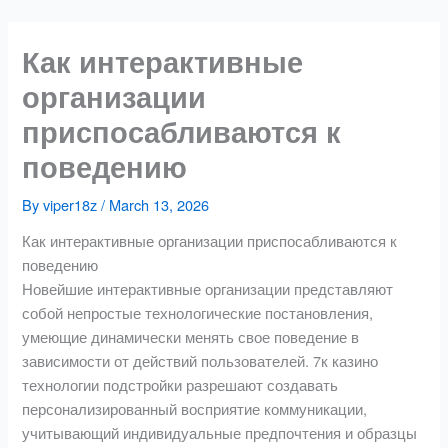
Skip
to
Как интерактивные
content
организации
приспосабливаются к
поведению
By
viper18z
/
March 13, 2026
Как интерактивные организации приспосабливаются к
поведению
Новейшие интерактивные организации представляют
собой непростые технологические постановления,
умеющие динамически менять свое поведение в
зависимости от действий пользователей. 7к казино
технологии подстройки разрешают создавать
персонализированный восприятие коммуникации,
учитывающий индивидуальные предпочтения и образцы