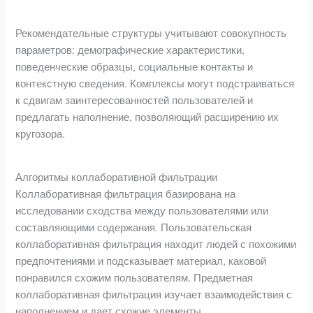
Рекомендательные структуры учитывают совокупность
параметров: демографические характеристики,
поведенческие образцы, социальные контакты и
контекстную сведения. Комплексы могут подстраиваться
к сдвигам заинтересованностей пользователей и
предлагать наполнение, позволяющий расширению их
кругозора.
Алгоритмы коллаборативной фильтрации
Коллаборативная фильтрация базирована на
исследовании сходства между пользователями или
составляющими содержания. Пользовательская
коллаборативная фильтрация находит людей с похожими
предпочтениями и подсказывает материал, каковой
понравился схожим пользователям. Предметная
коллаборативная фильтрация изучает взаимодействия с
наполнением и дает схожие элементы.