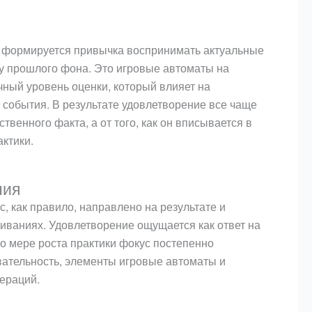
.
 формируется привычка воспринимать актуальные
у прошлого фона. Это игровые автоматы на
чный уровень оценки, который влияет на
 события. В результате удовлетворение все чаще
ственного факта, а от того, как он вписывается в
ктики.
ния
, как правило, направлено на результате и
иваниях. Удовлетворение ощущается как ответ на
По мере роста практики фокус постепенно
ательность, элементы игровые автоматы и
ераций.