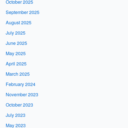
October 2025
September 2025
August 2025
July 2025
June 2025
May 2025
April 2025
March 2025
February 2024
November 2023
October 2023
July 2023
May 2023