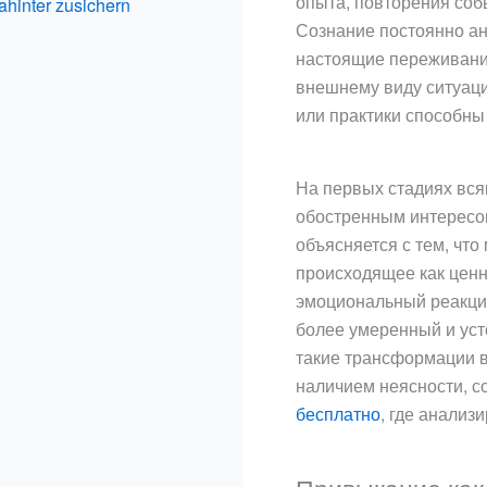
опыта, повторения соб
ahinter zusichern
Сознание постоянно ан
настоящие переживани
внешнему виду ситуаци
или практики способн
На первых стадиях вся
обостренным интересом
объясняется с тем, что
происходящее как цен
эмоциональный реакци
более умеренный и уст
такие трансформации в
наличием неясности, с
бесплатно
, где анали