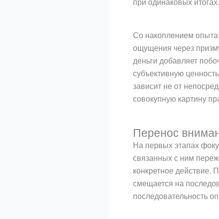
при одинаковых итогах
Со накоплением опыта
ощущения через призм
деньги добавляет побо
субъективную ценность
зависит не от непосред
совокупную картину пра
Перенос внима
На первых этапах фокус
связанных с ним переж
конкретное действие. 
смещается на последов
последовательность оп