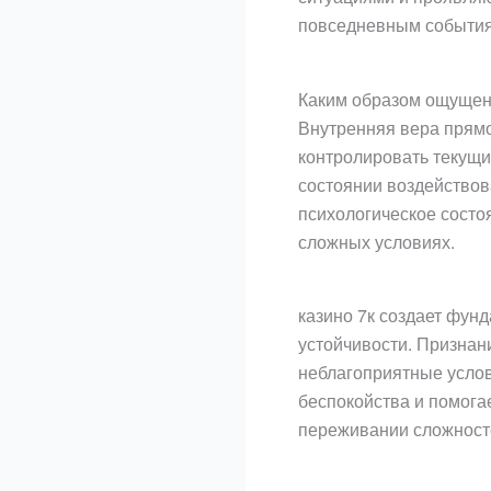
повседневным событи
Каким образом ощущени
Внутренняя вера прямо
контролировать текущи
состоянии воздействов
психологическое состо
сложных условиях.
казино 7к создает фун
устойчивости. Признан
неблагоприятные услов
беспокойства и помогае
переживании сложност