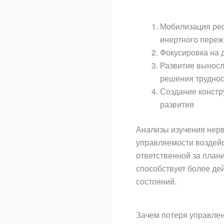
Мобилизация рес
инертного пере
Фокусировка на 
Развитие выносл
решения трудно
Создание констр
развития
Анализы изучения нерв
управляемости воздейс
ответственной за план
способствует более де
состояний.
Зачем потеря управле