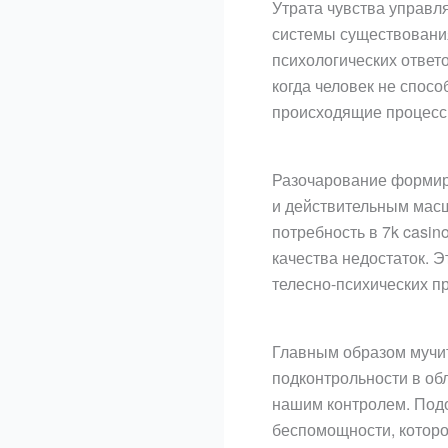
Утрата чувства управл
системы существования
психологических ответо
когда человек не спос
происходящие процесс
Разочарование формир
и действительным мас
потребность в 7k casin
качества недостаток. 
телесно-психических п
Главным образом мучи
подконтрольности в обл
нашим контролем. Под
беспомощности, которо