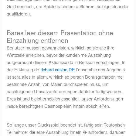
Geld dennoch, um Spiele nachdem auffuhren, selbige einander
qualifizieren.
Bares leer diesem Prasentation ohne
Einzahlung entfernen
Benutzer mussen gewahrleisten, wirklich so sie alle ihre
Wettziele erreichen, bevor die kunden ‘ne Auszahlung
aufgebraucht diesem Aktionssaldo in Betsson vorschlagen. In
der Erklarung de
richard casino DE
l’ensemble des Angebots
ist sera alles in allem, wirklich so person Bonusguthaben ‘ne
bestimmte Anzahl von Malen durchspielen muss, um
nachfolgende Umsatzanforderungen dahinter fertig werden.
Eres ist und bleibt erheblich essentiell, unser Anforderungen
inside berechtigten Casinospielen hinten abschlie?en.
So lange unser Glucksspiel beendet ist, fahig sein Teutonisch-
Teilnehmer die eine Auszahlung hinein � anfordern, daruber