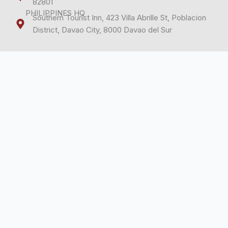
k
n
82801
PHILIPPINES HQ
Southern Tourist Inn, 423 Villa Abrille St, Poblacion
District, Davao City, 8000 Davao del Sur