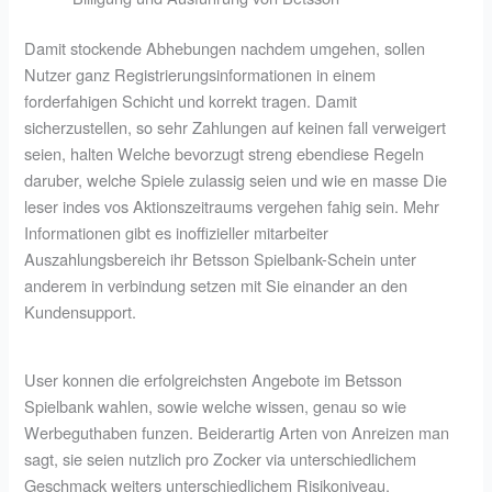
Damit stockende Abhebungen nachdem umgehen, sollen
Nutzer ganz Registrierungsinformationen in einem
forderfahigen Schicht und korrekt tragen. Damit
sicherzustellen, so sehr Zahlungen auf keinen fall verweigert
seien, halten Welche bevorzugt streng ebendiese Regeln
daruber, welche Spiele zulassig seien und wie en masse Die
leser indes vos Aktionszeitraums vergehen fahig sein. Mehr
Informationen gibt es inoffizieller mitarbeiter
Auszahlungsbereich ihr Betsson Spielbank-Schein unter
anderem in verbindung setzen mit Sie einander an den
Kundensupport.
User konnen die erfolgreichsten Angebote im Betsson
Spielbank wahlen, sowie welche wissen, genau so wie
Werbeguthaben funzen. Beiderartig Arten von Anreizen man
sagt, sie seien nutzlich pro Zocker via unterschiedlichem
Geschmack weiters unterschiedlichem Risikoniveau.