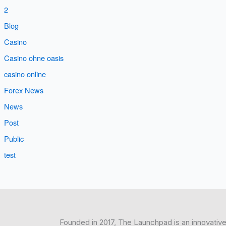
2
Blog
Casino
Casino ohne oasis
casino online
Forex News
News
Post
Public
test
Founded in 2017, The Launchpad is an innovativ