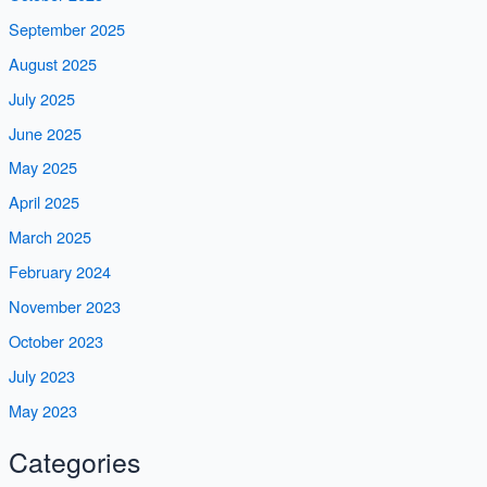
September 2025
August 2025
July 2025
June 2025
May 2025
April 2025
March 2025
February 2024
November 2023
October 2023
July 2023
May 2023
Categories