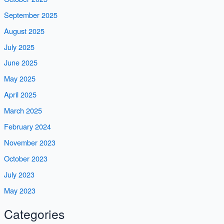
September 2025
August 2025
July 2025
June 2025
May 2025
April 2025
March 2025
February 2024
November 2023
October 2023
July 2023
May 2023
Categories