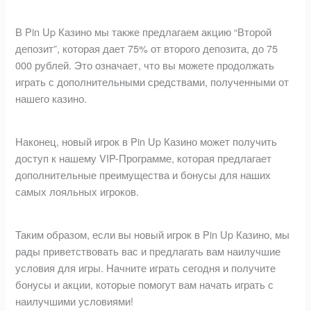
В Pin Up Казино мы также предлагаем акцию “Второй
депозит”, которая дает 75% от второго депозита, до 75
000 рублей. Это означает, что вы можете продолжать
играть с дополнительными средствами, полученными от
нашего казино.
Наконец, новый игрок в Pin Up Казино может получить
доступ к нашему VIP-Программе, которая предлагает
дополнительные преимущества и бонусы для наших
самых лояльных игроков.
Таким образом, если вы новый игрок в Pin Up Казино, мы
рады приветствовать вас и предлагать вам наилучшие
условия для игры. Начните играть сегодня и получите
бонусы и акции, которые помогут вам начать играть с
наилучшими условиями!