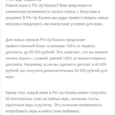
Новый игрок в Pin Up Казино? Вам предлагается
уникальная возможность начать играть с бонусами и
акциями! В Pin Up Казино мы рады приветствовать новых
игроков и предлагать им наилучшие условия для игры.
Для новых игроков Pin Up Казино предлагает
приветственный бонус в размере 125% от первого
депозита, до 50 000 рублей. Это означает, что вы можете
начать играть с суммой, равной 125% от вашего первого
депозита. Например, если вы сделаете депозит в 40 000
рублей, вы получите дополнительные 50 000 рублей для
игры.
Кроме того, новый игрок в Pin Up Казино может получить
50 бесплатных спин на любые игры, включая слоты,
карточные игры и рулетку. Это отличная возможность
попробовать игры и найти свои любимые.