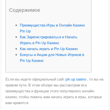
Содержимое
Преимущества Игры в Онлайн Казино
Pin Up
Как Зарегистрироваться и Начать
Играть в Pin Up Казино
Как начать играть в Pin Up Казино
Бонусы и Акции для Новых Игроков в
Pin Up Казино
Если вы ищете официальный сайт
pin up casino
, то вы на
правом пути. В этом обзоре мы рассмотрим все
преимущества и функции этого популярного онлайн-
казино, чтобы помочь вам начать играть в игры, которые
вам нравятся.