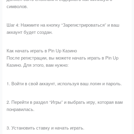
символов.
Шаг 4: Нажмите на кнопку “Зарегистрироваться” и ваш
аккаунт будет создан.
Как начать играть в Pin Up Казино
После регистрации, вы можете начать играть в Pin Up
Казино. Для этого, вам нужно:
1. Войти в свой аккаунт, используя ваш логин и пароль.
2. Перейти в раздел “Игры” и выбрать игру, которая вам
понравилась.
3. Установить ставку и начать играть.