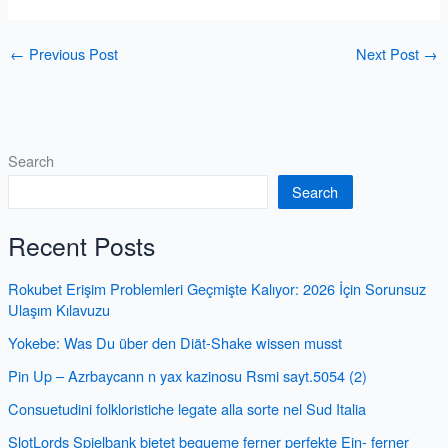
←
Previous Post
Next Post
→
Search
Search
Recent Posts
Rokubet Erişim Problemleri Geçmişte Kalıyor: 2026 İçin Sorunsuz
Ulaşım Kılavuzu
Yokebe: Was Du über den Diät-Shake wissen musst
Pin Up – Azrbaycann n yax kazinosu Rsmi sayt.5054 (2)
Consuetudini folkloristiche legate alla sorte nel Sud Italia
SlotLords Spielbank bietet bequeme ferner perfekte Ein- ferner