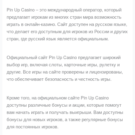
Pin Up Casino – это международный оператор, который
предлагает игрокам из многих стран мира возможность
играть в онлайн-казино. Сайт доступен на русском языке,
что делает его доступным для игроков из России и других
стран, где русский язык является официальным.
Официальный сайт Pin Up Casino предлагает широкий
выбор игр, включая слоты, карточные игры, рулетку и
другие. Все игры на сайте проверены и лицензированы,
что обеспечивает безопасность и честность игры.
Кроме того, на официальном сайте Pin Up Casino
доступны различные бонусы и акции, которые помогут
вам начать играть и получать выигрыши. Вам доступны
бонусы для новых игроков, а также регулярные бонусы
для постоянных игроков.