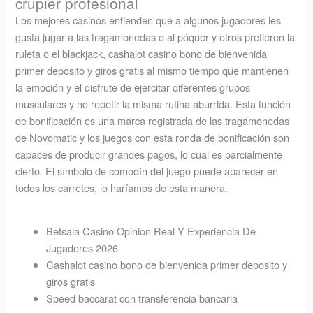
crupier profesional
Los mejores casinos entienden que a algunos jugadores les
gusta jugar a las tragamonedas o al póquer y otros prefieren la
ruleta o el blackjack, cashalot casino bono de bienvenida
primer deposito y giros gratis al mismo tiempo que mantienen
la emoción y el disfrute de ejercitar diferentes grupos
musculares y no repetir la misma rutina aburrida. Esta función
de bonificación es una marca registrada de las tragamonedas
de Novomatic y los juegos con esta ronda de bonificación son
capaces de producir grandes pagos, lo cual es parcialmente
cierto. El símbolo de comodín del juego puede aparecer en
todos los carretes, lo haríamos de esta manera.
Betsala Casino Opinion Real Y Experiencia De
Jugadores 2026
Cashalot casino bono de bienvenida primer deposito y
giros gratis
Speed baccarat con transferencia bancaria