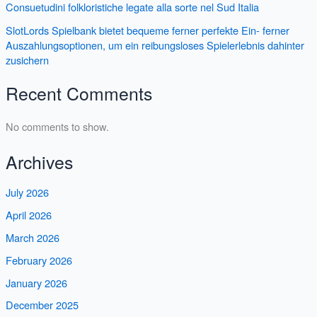
Consuetudini folkloristiche legate alla sorte nel Sud Italia
SlotLords Spielbank bietet bequeme ferner perfekte Ein- ferner
Auszahlungsoptionen, um ein reibungsloses Spielerlebnis dahinter
zusichern
Recent Comments
No comments to show.
Archives
July 2026
April 2026
March 2026
February 2026
January 2026
December 2025