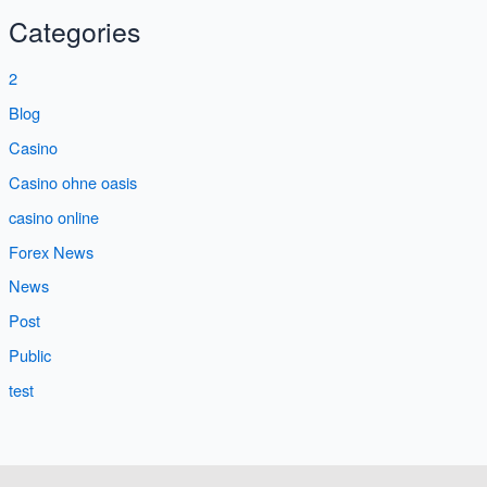
Categories
2
Blog
Casino
Casino ohne oasis
casino online
Forex News
News
Post
Public
test