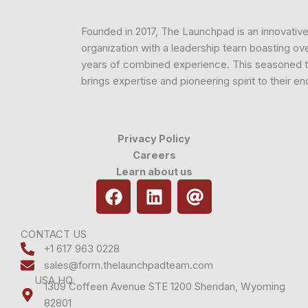
Founded in 2017, The Launchpad is an innovativ
organization with a leadership team boasting ov
years of combined experience. This seasoned 
brings expertise and pioneering spirit to their e
Privacy Policy
Careers
Learn about us
F
L
A
a
i
t
c
n
e
k
CONTACT US
+1 617 963 0228
b
e
sales@form.thelaunchpadteam.com
o
d
USA HQ
o
i
1309 Coffeen Avenue STE 1200 Sheridan, Wyoming
k
n
82801