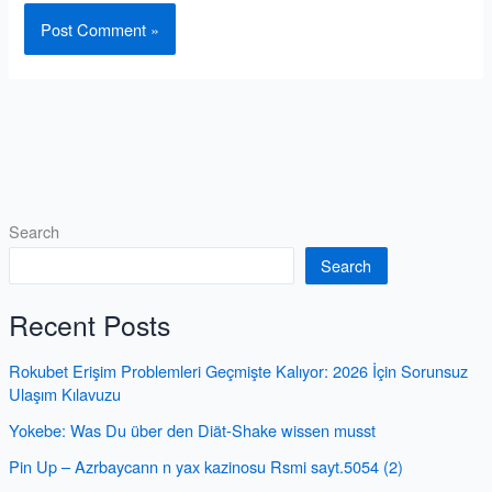
Search
Search
Recent Posts
Rokubet Erişim Problemleri Geçmişte Kalıyor: 2026 İçin Sorunsuz
Ulaşım Kılavuzu
Yokebe: Was Du über den Diät-Shake wissen musst
Pin Up – Azrbaycann n yax kazinosu Rsmi sayt.5054 (2)