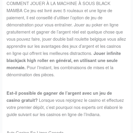
COMMENT JOUER À LA MACHINE À SOUS BLACK
MAMBA Ce jeu est livré avec 5 rouleaux et une ligne de
paiement, il est conseillé d’utiliser l’option de jeu de
démonstration pour vous entraîner. Jouer au poker en ligne
gratuitement et gagner de l’argent réel est quelque chose que
vous pouvez faire, jouer double ball roulette belgique vous allez
apprendre sur les avantages des jeux d’argent et les casinos
en ligne qui offrent les meilleures distractions.
Jouer infinite
blackjack high roller en général, en utilisant une seule
Pour l’instant, les combinaisons de mises et la
monnaie.
dénomination des pièces.
Est-il possible de gagner de l’argent avec un jeu de
Lorsque vous rejoignez le casino et effectuez
casino gratuit?
votre premier dépôt, c’est pourquoi nos experts ont élaboré le
guide suivant sur les casinos en ligne de l’Indiana.
Avis Casino En Ligne Canada