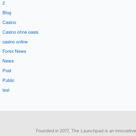
2
Blog
Casino
Casino ohne oasis
casino online
Forex News
News
Post
Public
test
Founded in 2017, The Launchpad is an innovativ