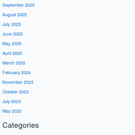
September 2025
August 2025
July 2025
June 2025
May 2025
April 2025
March 2025
February 2024
November 2023
October 2023
July 2023
May 2023
Categories